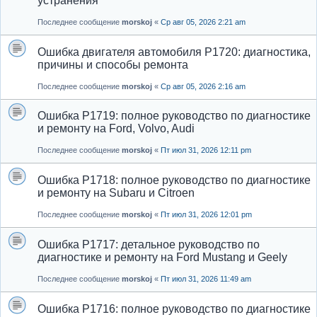
устранения
Последнее сообщение
morskoj
«
Ср авг 05, 2026 2:21 am
Ошибка двигателя автомобиля P1720: диагностика,
причины и способы ремонта
Последнее сообщение
morskoj
«
Ср авг 05, 2026 2:16 am
Ошибка P1719: полное руководство по диагностике
и ремонту на Ford, Volvo, Audi
Последнее сообщение
morskoj
«
Пт июл 31, 2026 12:11 pm
Ошибка P1718: полное руководство по диагностике
и ремонту на Subaru и Citroen
Последнее сообщение
morskoj
«
Пт июл 31, 2026 12:01 pm
Ошибка P1717: детальное руководство по
диагностике и ремонту на Ford Mustang и Geely
Последнее сообщение
morskoj
«
Пт июл 31, 2026 11:49 am
Ошибка P1716: полное руководство по диагностике