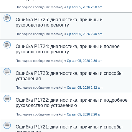
Последнее сообщение
morskoj
«
Ср авг 05, 2026 2:50 am
Ошибка P1725: диагностика, причины и
руководство по ремонту
Последнее сообщение
morskoj
«
Ср авг 05, 2026 2:40 am
Ошибка P1724: диагностика, причины и полное
руководство по ремонту
Последнее сообщение
morskoj
«
Ср авг 05, 2026 2:36 am
Ошибка P1723: диагностика, причины и способы
устранения
Последнее сообщение
morskoj
«
Ср авг 05, 2026 2:32 am
Ошибка P1722: диагностика, причины и подробное
руководство по устранению
Последнее сообщение
morskoj
«
Ср авг 05, 2026 2:26 am
Ошибка P1721: диагностика, причины и способы