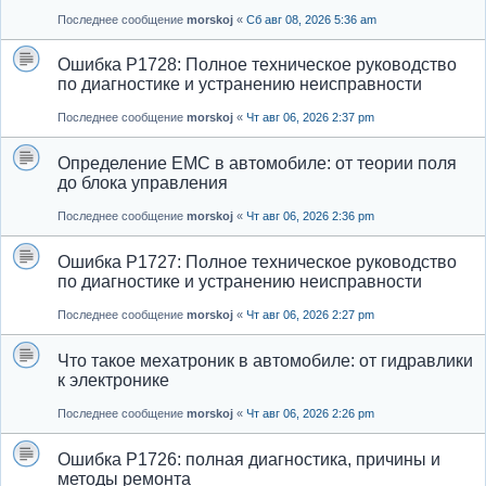
Последнее сообщение
morskoj
«
Сб авг 08, 2026 5:36 am
Ошибка P1728: Полное техническое руководство
по диагностике и устранению неисправности
Последнее сообщение
morskoj
«
Чт авг 06, 2026 2:37 pm
Определение EMC в автомобиле: от теории поля
до блока управления
Последнее сообщение
morskoj
«
Чт авг 06, 2026 2:36 pm
Ошибка P1727: Полное техническое руководство
по диагностике и устранению неисправности
Последнее сообщение
morskoj
«
Чт авг 06, 2026 2:27 pm
Что такое мехатроник в автомобиле: от гидравлики
к электронике
Последнее сообщение
morskoj
«
Чт авг 06, 2026 2:26 pm
Ошибка P1726: полная диагностика, причины и
методы ремонта