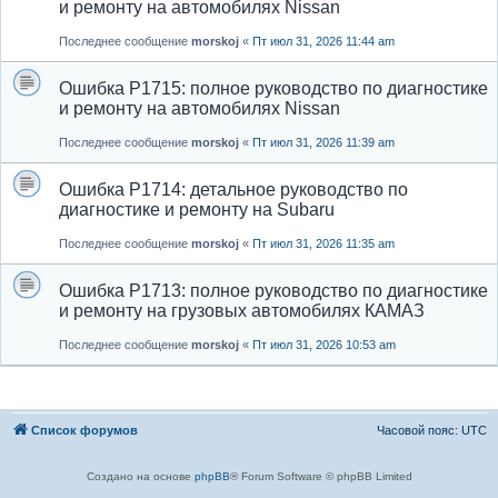
и ремонту на автомобилях Nissan
Последнее сообщение
morskoj
«
Пт июл 31, 2026 11:44 am
Ошибка P1715: полное руководство по диагностике
и ремонту на автомобилях Nissan
Последнее сообщение
morskoj
«
Пт июл 31, 2026 11:39 am
Ошибка P1714: детальное руководство по
диагностике и ремонту на Subaru
Последнее сообщение
morskoj
«
Пт июл 31, 2026 11:35 am
Ошибка P1713: полное руководство по диагностике
и ремонту на грузовых автомобилях КАМАЗ
Последнее сообщение
morskoj
«
Пт июл 31, 2026 10:53 am
Список форумов
Часовой пояс:
UTC
Создано на основе
phpBB
® Forum Software © phpBB Limited