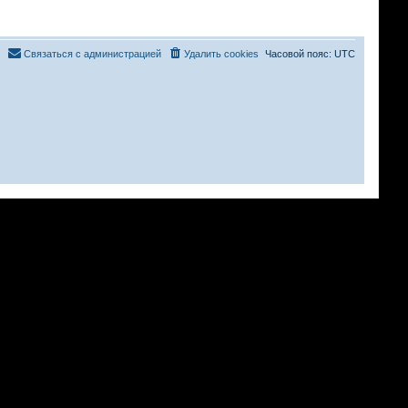
Связаться с администрацией
Удалить cookies
Часовой пояс:
UTC