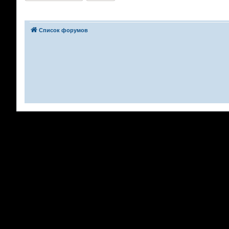
Список форумов