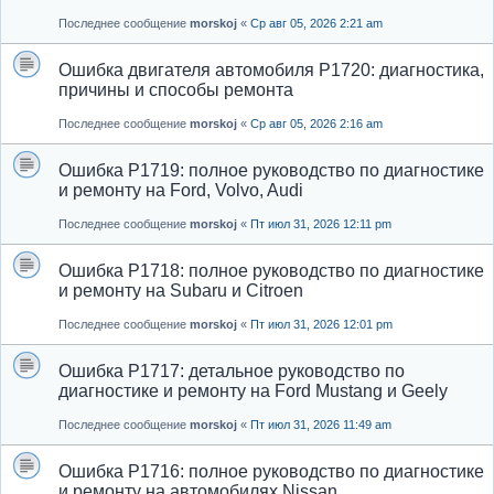
Последнее сообщение
morskoj
«
Ср авг 05, 2026 2:21 am
Ошибка двигателя автомобиля P1720: диагностика,
причины и способы ремонта
Последнее сообщение
morskoj
«
Ср авг 05, 2026 2:16 am
Ошибка P1719: полное руководство по диагностике
и ремонту на Ford, Volvo, Audi
Последнее сообщение
morskoj
«
Пт июл 31, 2026 12:11 pm
Ошибка P1718: полное руководство по диагностике
и ремонту на Subaru и Citroen
Последнее сообщение
morskoj
«
Пт июл 31, 2026 12:01 pm
Ошибка P1717: детальное руководство по
диагностике и ремонту на Ford Mustang и Geely
Последнее сообщение
morskoj
«
Пт июл 31, 2026 11:49 am
Ошибка P1716: полное руководство по диагностике
и ремонту на автомобилях Nissan