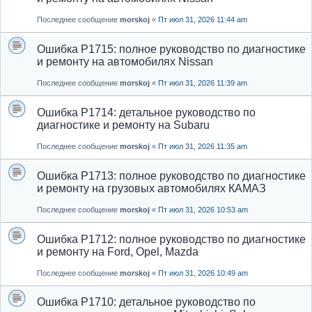
Последнее сообщение
morskoj
«
Пт июл 31, 2026 11:44 am
Ошибка P1715: полное руководство по диагностике
и ремонту на автомобилях Nissan
Последнее сообщение
morskoj
«
Пт июл 31, 2026 11:39 am
Ошибка P1714: детальное руководство по
диагностике и ремонту на Subaru
Последнее сообщение
morskoj
«
Пт июл 31, 2026 11:35 am
Ошибка P1713: полное руководство по диагностике
и ремонту на грузовых автомобилях КАМАЗ
Последнее сообщение
morskoj
«
Пт июл 31, 2026 10:53 am
Ошибка P1712: полное руководство по диагностике
и ремонту на Ford, Opel, Mazda
Последнее сообщение
morskoj
«
Пт июл 31, 2026 10:49 am
Ошибка P1710: детальное руководство по