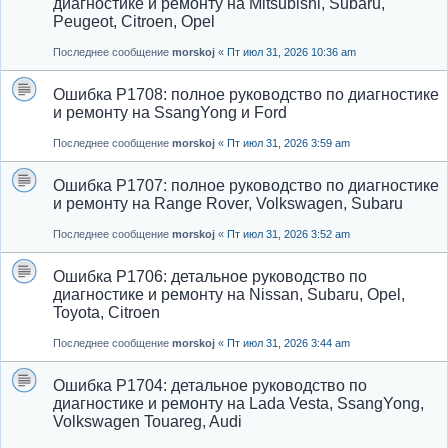
диагностике и ремонту на Mitsubishi, Subaru,
Peugeot, Citroen, Opel
Последнее сообщение
morskoj
«
Пт июл 31, 2026 10:36 am
Ошибка P1708: полное руководство по диагностике
и ремонту на SsangYong и Ford
Последнее сообщение
morskoj
«
Пт июл 31, 2026 3:59 am
Ошибка P1707: полное руководство по диагностике
и ремонту на Range Rover, Volkswagen, Subaru
Последнее сообщение
morskoj
«
Пт июл 31, 2026 3:52 am
Ошибка P1706: детальное руководство по
диагностике и ремонту на Nissan, Subaru, Opel,
Toyota, Citroen
Последнее сообщение
morskoj
«
Пт июл 31, 2026 3:44 am
Ошибка P1704: детальное руководство по
диагностике и ремонту на Lada Vesta, SsangYong,
Volkswagen Touareg, Audi