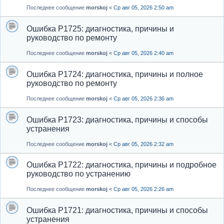
Последнее сообщение
morskoj
«
Ср авг 05, 2026 2:50 am
Ошибка P1725: диагностика, причины и
руководство по ремонту
Последнее сообщение
morskoj
«
Ср авг 05, 2026 2:40 am
Ошибка P1724: диагностика, причины и полное
руководство по ремонту
Последнее сообщение
morskoj
«
Ср авг 05, 2026 2:36 am
Ошибка P1723: диагностика, причины и способы
устранения
Последнее сообщение
morskoj
«
Ср авг 05, 2026 2:32 am
Ошибка P1722: диагностика, причины и подробное
руководство по устранению
Последнее сообщение
morskoj
«
Ср авг 05, 2026 2:26 am
Ошибка P1721: диагностика, причины и способы
устранения