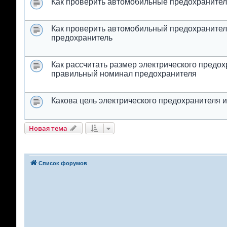
Как проверить автомобильные предохранители
Как проверить автомобильный предохранитель
предохранитель
Как рассчитать размер электрического предох
правильный номинал предохранителя
Какова цель электрического предохранителя 
Новая тема
Список форумов