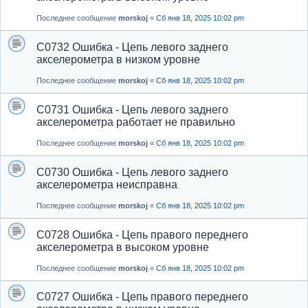
Последнее сообщение
morskoj
«
Сб янв 18, 2025 10:02 pm
C0732 Ошибка - Цепь левого заднего
акселерометра в низком уровне
Последнее сообщение
morskoj
«
Сб янв 18, 2025 10:02 pm
C0731 Ошибка - Цепь левого заднего
акселерометра работает не правильно
Последнее сообщение
morskoj
«
Сб янв 18, 2025 10:02 pm
C0730 Ошибка - Цепь левого заднего
акселерометра неисправна
Последнее сообщение
morskoj
«
Сб янв 18, 2025 10:02 pm
C0728 Ошибка - Цепь правого переднего
акселерометра в высоком уровне
Последнее сообщение
morskoj
«
Сб янв 18, 2025 10:02 pm
C0727 Ошибка - Цепь правого переднего