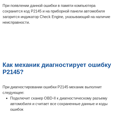
При появлении данной ошибки в памяти компьютера
сохранится код P2145 и на приборной панели автомобиля
загорится индикатор Check Engine, указывающий на наличие
неисправности.
Как механик диагностирует ошибку
P2145?
При диагностировании ошибки P2145 механик выполнит
следующее:
Подключит сканер OBD-II к диагностическому разъему
автомобиля и считает все сохраненные данные и коды
ошибок