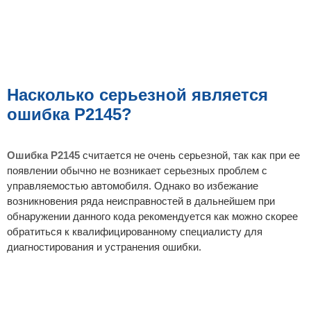
Насколько серьезной является
ошибка P2145?
Ошибка P2145
считается не очень серьезной, так как при ее
появлении обычно не возникает серьезных проблем с
управляемостью автомобиля. Однако во избежание
возникновения ряда неисправностей в дальнейшем при
обнаружении данного кода рекомендуется как можно скорее
обратиться к квалифицированному специалисту для
диагностирования и устранения ошибки.