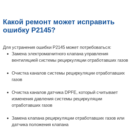
Какой ремонт может исправить
ошибку P2145?
Для устранения ошибки P2145 может потребоваться:
Замена электромагнитного клапана управления
вентиляцией системы рециркуляции отработавших газов
Очистка каналов системы рециркуляции отработавших
газов
Очистка каналов датчика DPFE, который считывает
изменения давления системы рециркуляции
отработавших газов
Замена клапана рециркуляции отработавших газов или
датчика положения клапана