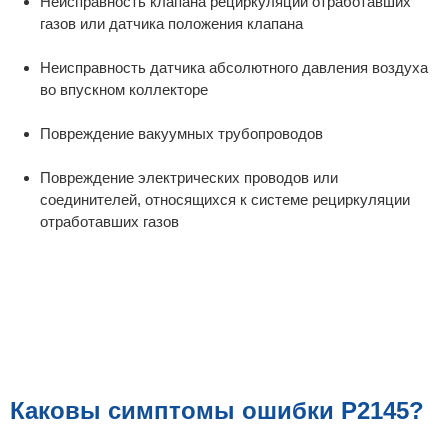
Неисправность клапана рециркуляции отработавших
газов или датчика положения клапана
Неисправность датчика абсолютного давления воздуха
во впускном коллекторе
Повреждение вакуумных трубопроводов
Повреждение электрических проводов или
соединителей, относящихся к системе рециркуляции
отработавших газов
Каковы симптомы ошибки P2145?