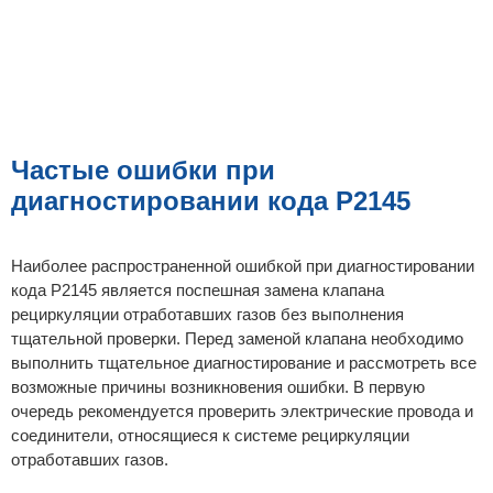
Частые ошибки при
диагностировании кода P2145
Наиболее распространенной ошибкой при диагностировании
кода P2145 является поспешная замена клапана
рециркуляции отработавших газов без выполнения
тщательной проверки. Перед заменой клапана необходимо
выполнить тщательное диагностирование и рассмотреть все
возможные причины возникновения ошибки. В первую
очередь рекомендуется проверить электрические провода и
соединители, относящиеся к системе рециркуляции
отработавших газов.