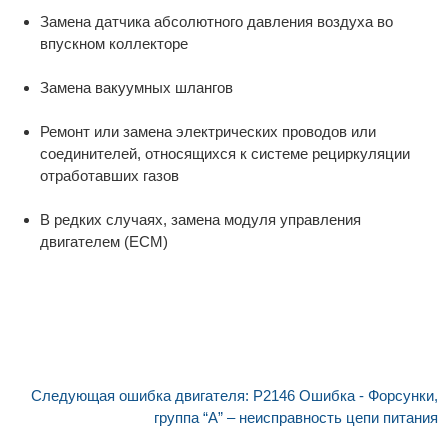
Замена датчика абсолютного давления воздуха во
впускном коллекторе
Замена вакуумных шлангов
Ремонт или замена электрических проводов или
соединителей, относящихся к системе рециркуляции
отработавших газов
В редких случаях, замена модуля управления
двигателем (ECM)
Следующая ошибка двигателя: P2146 Ошибка - Форсунки,
группа “A” – неисправность цепи питания