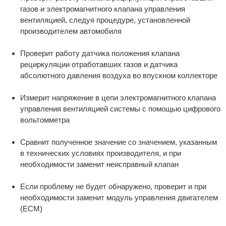
газов и электромагнитного клапана управления
вентиляцией, следуя процедуре, установленной
производителем автомобиля
Проверит работу датчика положения клапана
рециркуляции отработавших газов и датчика
абсолютного давления воздуха во впускном коллекторе
Измерит напряжение в цепи электромагнитного клапана
управления вентиляцией системы с помощью цифрового
вольтомметра
Сравнит полученное значение со значением, указанным
в технических условиях производителя, и при
необходимости заменит неисправный клапан
Если проблему не будет обнаружено, проверит и при
необходимости заменит модуль управления двигателем
(ECM)