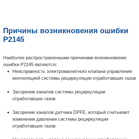
Причины возникновения ошибки
P2145
Наиболее распространенными причинами возникновения
ошибки P2145 являются:
Неисправность электромагнитного клапана управления
вентиляцией системы рециркуляции отработавших газов
Засорение каналов системы рециркуляции
отработавших газов
Засорение каналов датчика DPFE, который считывает
изменения давления системы рециркуляции
отработавших газов