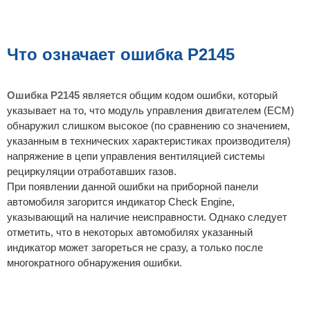
Что означает ошибка P2145
Ошибка P2145
является общим кодом ошибки, который
указывает на то, что модуль управления двигателем (ECM)
обнаружил слишком высокое (по сравнению со значением,
указанным в технических характеристиках производителя)
напряжение в цепи управления вентиляцией системы
рециркуляции отработавших газов.
При появлении данной ошибки на приборной панели
автомобиля загорится индикатор Check Engine,
указывающий на наличие неисправности. Однако следует
отметить, что в некоторых автомобилях указанный
индикатор может загореться не сразу, а только после
многократного обнаружения ошибки.