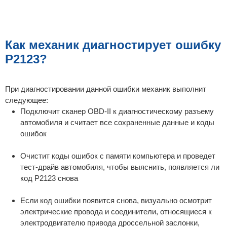
Как механик диагностирует ошибку
P2123?
При диагностировании данной ошибки механик выполнит
следующее:
Подключит сканер OBD-II к диагностическому разъему
автомобиля и считает все сохраненные данные и коды
ошибок
Очистит коды ошибок с памяти компьютера и проведет
тест-драйв автомобиля, чтобы выяснить, появляется ли
код P2123 снова
Если код ошибки появится снова, визуально осмотрит
электрические провода и соединители, относящиеся к
электродвигателю привода дроссельной заслонки,