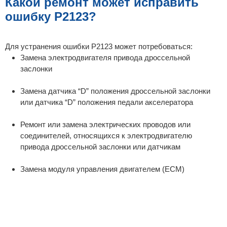
Какой ремонт может исправить
ошибку P2123?
Для устранения ошибки P2123 может потребоваться:
Замена электродвигателя привода дроссельной
заслонки
Замена датчика “D” положения дроссельной заслонки
или датчика “D” положения педали акселератора
Ремонт или замена электрических проводов или
соединителей, относящихся к электродвигателю
привода дроссельной заслонки или датчикам
Замена модуля управления двигателем (ECM)