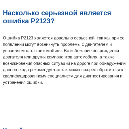
Насколько серьезной является
ошибка P2123?
Ошибка P2123
является довольно серьезной, так как при ее
появлении могут возникнуть проблемы с двигателем и
управляемостью автомобиля. Во избежание повреждения
двигателя или других компонентов автомобиля, а также
возникновения опасных ситуаций на дороге при обнаружении
данного кода рекомендуется как можно скорее обратиться к
квалифицированному специалисту для диагностирования и
устранения ошибки.