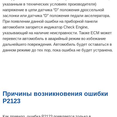
указанным в технических условиях производителя)
напряжение в цепи датчика “D” положения дроссельной
заслонки или датчика “D” положения педали акселератора.
При появлении данной ошибки на приборной панели
автомобиля загорится индикатор Check Engine,
указывающий на наличие неисправности. Также ECM может
перевести автомобиль в аварийный режим во избежание
дальнейшего повреждения. Автомобиль будет оставаться в
данном режиме до тех пор, пока ошибка не будет устранена.
Причины возникновения ошибки
P2123
Как правило, ошибка P2123 появляется только в