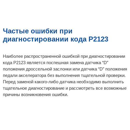
Частые ошибки при
диагностировании кода P2123
Наиболее распространенной ошибкой при диагностировании
кода P2123 является поспешная замена датчика “D”
положения дроссельной заслонки или датчика “D” положения
педали акселератора без выполнения тщательной проверки.
Перед заменой какого-либо датчика необходимо выполнить
тщательное диагностирование и рассмотреть все возможные
причины возникновения ошибки.