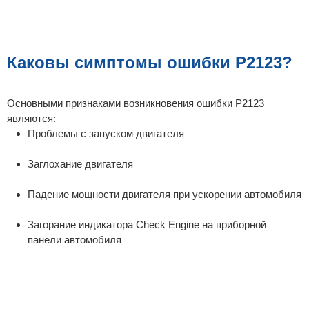
Каковы симптомы ошибки P2123?
Основными признаками возникновения ошибки P2123
являются:
Проблемы с запуском двигателя
Заглохание двигателя
Падение мощности двигателя при ускорении автомобиля
Загорание индикатора Check Engine на приборной
панели автомобиля