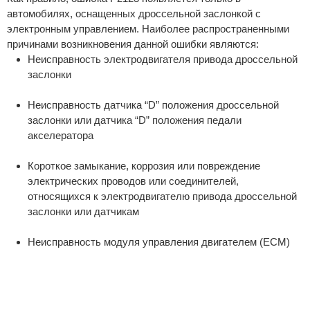
автомобилях, оснащенных дроссельной заслонкой с
электронным управлением. Наиболее распространенными
причинами возникновения данной ошибки являются:
Неисправность электродвигателя привода дроссельной
заслонки
Неисправность датчика “D” положения дроссельной
заслонки или датчика “D” положения педали
акселератора
Короткое замыкание, коррозия или повреждение
электрических проводов или соединителей,
относящихся к электродвигателю привода дроссельной
заслонки или датчикам
Неисправность модуля управления двигателем (ECM)