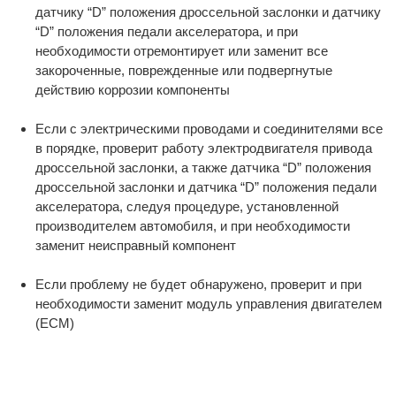
датчику “D” положения дроссельной заслонки и датчику
“D” положения педали акселератора, и при
необходимости отремонтирует или заменит все
закороченные, поврежденные или подвергнутые
действию коррозии компоненты
Если с электрическими проводами и соединителями все
в порядке, проверит работу электродвигателя привода
дроссельной заслонки, а также датчика “D” положения
дроссельной заслонки и датчика “D” положения педали
акселератора, следуя процедуре, установленной
производителем автомобиля, и при необходимости
заменит неисправный компонент
Если проблему не будет обнаружено, проверит и при
необходимости заменит модуль управления двигателем
(ECM)