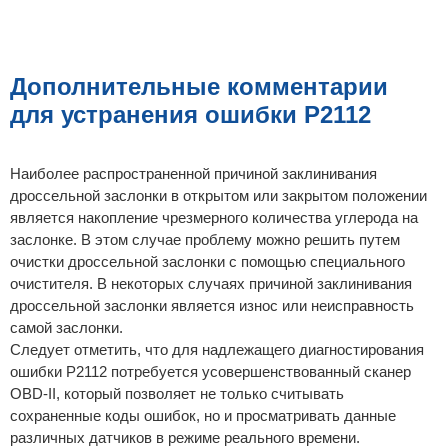
Дополнительные комментарии
для устранения ошибки P2112
Наиболее распространенной причиной заклинивания
дроссельной заслонки в открытом или закрытом положении
является накопление чрезмерного количества углерода на
заслонке. В этом случае проблему можно решить путем
очистки дроссельной заслонки с помощью специального
очистителя. В некоторых случаях причиной заклинивания
дроссельной заслонки является износ или неисправность
самой заслонки.
Следует отметить, что для надлежащего диагностирования
ошибки P2112 потребуется усовершенствованный сканер
OBD-II, который позволяет не только считывать
сохраненные коды ошибок, но и просматривать данные
различных датчиков в режиме реального времени.