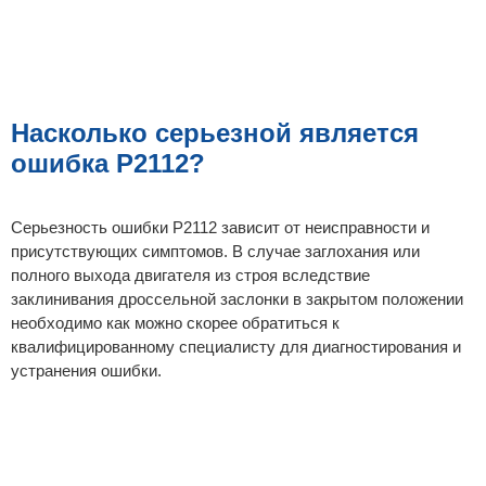
Насколько серьезной является
ошибка P2112?
Серьезность ошибки P2112 зависит от неисправности и
присутствующих симптомов. В случае заглохания или
полного выхода двигателя из строя вследствие
заклинивания дроссельной заслонки в закрытом положении
необходимо как можно скорее обратиться к
квалифицированному специалисту для диагностирования и
устранения ошибки.