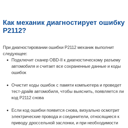
Как механик диагностирует ошибку
P2112?
При диагностировании ошибки P2112 механик выполнит
следующее:
Подключит сканер OBD-II к диагностическому разъему
автомобиля и считает все сохраненные данные и коды
ошибок
Очистит коды ошибок с памяти компьютера и проведет
тест-драйв автомобиля, чтобы выяснить, появляется ли
код P2112 снова
Если код ошибки появится снова, визуально осмотрит
электрические провода и соединители, относящиеся к
приводу дроссельной заслонки, и при необходимости