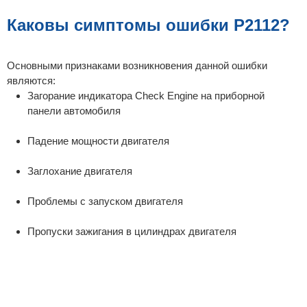
Каковы симптомы ошибки P2112?
Основными признаками возникновения данной ошибки
являются:
Загорание индикатора Check Engine на приборной
панели автомобиля
Падение мощности двигателя
Заглохание двигателя
Проблемы с запуском двигателя
Пропуски зажигания в цилиндрах двигателя