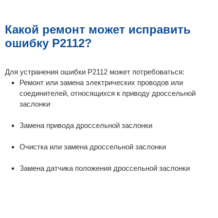
Какой ремонт может исправить
ошибку P2112?
Для устранения ошибки P2112 может потребоваться:
Ремонт или замена электрических проводов или
соединителей, относящихся к приводу дроссельной
заслонки
Замена привода дроссельной заслонки
Очистка или замена дроссельной заслонки
Замена датчика положения дроссельной заслонки