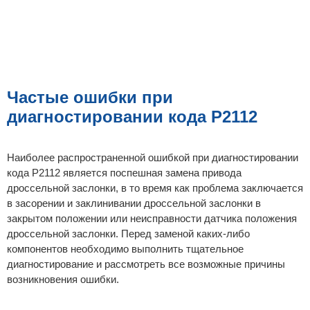
Частые ошибки при
диагностировании кода P2112
Наиболее распространенной ошибкой при диагностировании
кода P2112 является поспешная замена привода
дроссельной заслонки, в то время как проблема заключается
в засорении и заклинивании дроссельной заслонки в
закрытом положении или неисправности датчика положения
дроссельной заслонки. Перед заменой каких-либо
компонентов необходимо выполнить тщательное
диагностирование и рассмотреть все возможные причины
возникновения ошибки.