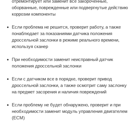
отремонтирует или заменит все закороченные,
оборванные, поврежденные или подвергнутые действию
коррозии компоненты
Если проблема не решится, проверит работу, а также
понаблюдает за показаниями датчика положения
дроссельной заслонки в режиме реального времени,
используя сканер
При необходимости заменит неисправный датчик
положения дроссельной заслонки
Если с датчиком все в порядке, проверит привод
дроссельной заслонки, а также осмотрит саму заслонку
на предмет засорения и наличия повреждений
Если проблему не будет обнаружено, проверит и при
необходимости заменит модуль управления двигателем
(ECM)