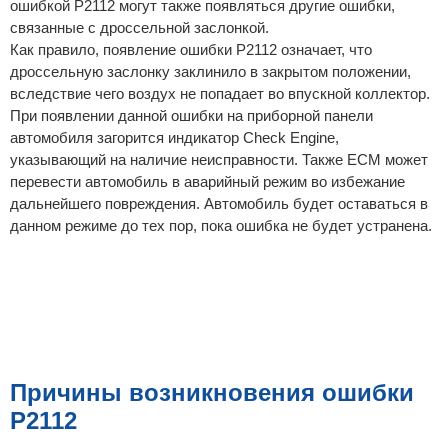
ошибкой P2112 могут также появляться другие ошибки,
связанные с дроссельной заслонкой.
Как правило, появление ошибки P2112 означает, что
дроссельную заслонку заклинило в закрытом положении,
вследствие чего воздух не попадает во впускной коллектор.
При появлении данной ошибки на приборной панели
автомобиля загорится индикатор Check Engine,
указывающий на наличие неисправности. Также ECM может
перевести автомобиль в аварийный режим во избежание
дальнейшего повреждения. Автомобиль будет оставаться в
данном режиме до тех пор, пока ошибка не будет устранена.
Причины возникновения ошибки
P2112