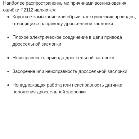
Наиболее распространенными причинами возникновения
ошибки P2112 являются:
Короткое замыкание или обрыв электрических проводов,
относящихся к приводу дроссельной заслонки
Плохое электрическое соединение в цепи привода
дроссельной заслонки
Неисправность привода дроссельной заслонки
Засорение или неисправность дроссельной заслонки
Ненадлежащая работа или неисправность датчика
положения дроссельной заслонки