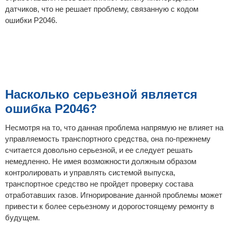
датчиков, что не решает проблему, связанную с кодом
ошибки P2046.
Насколько серьезной является
ошибка P2046?
Несмотря на то, что данная проблема напрямую не влияет на
управляемость транспортного средства, она по-прежнему
считается довольно серьезной, и ее следует решать
немедленно. Не имея возможности должным образом
контролировать и управлять системой выпуска,
транспортное средство не пройдет проверку состава
отработавших газов. Игнорирование данной проблемы может
привести к более серьезному и дорогостоящему ремонту в
будущем.