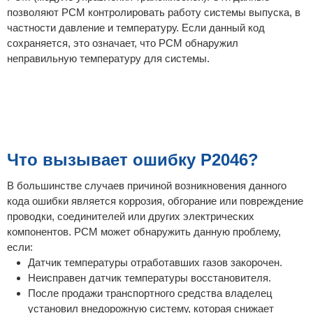
позволяют PCM контролировать работу системы выпуска, в
частности давление и температуру. Если данный код
сохраняется, это означает, что PCM обнаружил
неправильную температуру для системы.
Что вызывает ошибку P2046?
В большинстве случаев причиной возникновения данного
кода ошибки является коррозия, обгорание или повреждение
проводки, соединителей или других электрических
компонентов. PCM может обнаружить данную проблему,
если:
Датчик температуры отработавших газов закорочен.
Неисправен датчик температуры восстановителя.
После продажи транспортного средства владелец
установил внедорожную систему, которая снижает