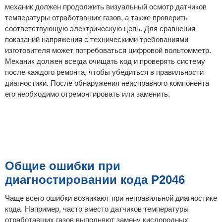
механик должен продолжить визуальный осмотр датчиков
температуры отработавших газов, а также проверить
соответствующую электрическую цепь. Для сравнения
показаний напряжения с техническими требованиями
изготовителя может потребоваться цифровой вольтомметр.
Механик должен всегда очищать код и проверять систему
после каждого ремонта, чтобы убедиться в правильности
диагностики. После обнаружения неисправного компонента
его необходимо отремонтировать или заменить.
Общие ошибки при
диагностировании кода P2046
Чаще всего ошибки возникают при неправильной диагностике
кода. Например, часто вместо датчиков температуры
отработавших газов выполняют замену кислородных