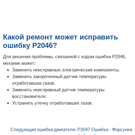
Какой ремонт может исправить
ошибку P2046?
Для решения проблемы, связанной с кодом ошибки P2046,
механик может:
Заменить неисправные электрические компоненты.
Заменить закороченный датчик температуры
отработавших газов.
Заменить неисправный датчик температуры
восстановителя.
Устранить утечку отработавших газов.
Следующая ошибка двигателя: P2047 Ошибка - Форсунка