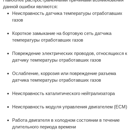
данной ошибки являются:
Неисправность датчика температуры отработавших
газов
Короткое замыкание на бортовую сеть датчика
температуры отработавших газов
Повреждение электрических проводов, относящихся к
датчику температуры отработавших газов
Ослабление, коррозия или повреждение разъема
датчика температуры отработавших газов
Неисправность каталитического нейтрализатора
Неисправность модуля управления двигателем (ECM)
Работа двигателя в холодном состоянии в течение
длительного периода времени