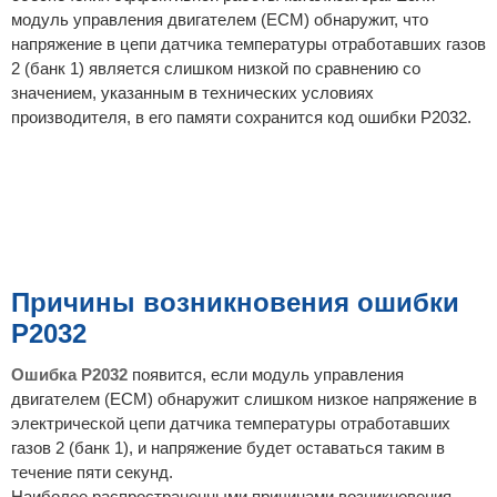
модуль управления двигателем (ECM) обнаружит, что
напряжение в цепи датчика температуры отработавших газов
2 (банк 1) является слишком низкой по сравнению со
значением, указанным в технических условиях
производителя, в его памяти сохранится код ошибки P2032.
Причины возникновения ошибки
P2032
Ошибка P2032
появится, если модуль управления
двигателем (ECM) обнаружит слишком низкое напряжение в
электрической цепи датчика температуры отработавших
газов 2 (банк 1), и напряжение будет оставаться таким в
течение пяти секунд.
Наиболее распространенными причинами возникновения