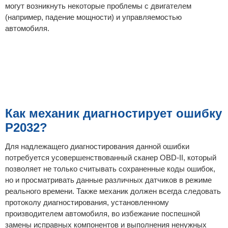
могут возникнуть некоторые проблемы с двигателем
(например, падение мощности) и управляемостью
автомобиля.
Как механик диагностирует ошибку
P2032?
Для надлежащего диагностирования данной ошибки
потребуется усовершенствованный сканер OBD-II, который
позволяет не только считывать сохраненные коды ошибок,
но и просматривать данные различных датчиков в режиме
реального времени. Также механик должен всегда следовать
протоколу диагностирования, установленному
производителем автомобиля, во избежание поспешной
замены исправных компонентов и выполнения ненужных