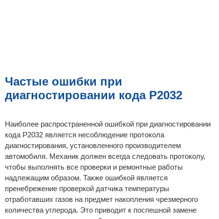
Частые ошибки при
диагностировании кода P2032
Наиболее распространенной ошибкой при диагностировании
кода P2032 является несоблюдение протокола
диагностирования, установленного производителем
автомобиля. Механик должен всегда следовать протоколу,
чтобы выполнять все проверки и ремонтные работы
надлежащим образом. Также ошибкой является
пренебрежение проверкой датчика температуры
отработавших газов на предмет накопления чрезмерного
количества углерода. Это приводит к поспешной замене