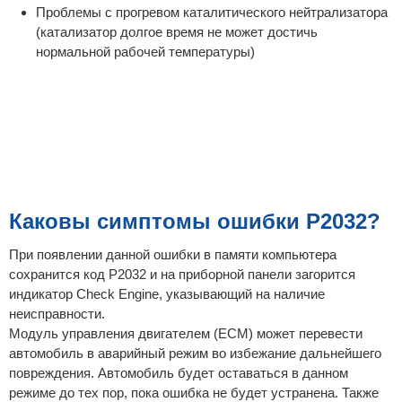
Проблемы с прогревом каталитического нейтрализатора
(катализатор долгое время не может достичь
нормальной рабочей температуры)
Каковы симптомы ошибки P2032?
При появлении данной ошибки в памяти компьютера
сохранится код P2032 и на приборной панели загорится
индикатор Check Engine, указывающий на наличие
неисправности.
Модуль управления двигателем (ECM) может перевести
автомобиль в аварийный режим во избежание дальнейшего
повреждения. Автомобиль будет оставаться в данном
режиме до тех пор, пока ошибка не будет устранена. Также