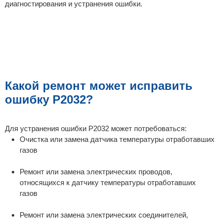
диагностирования и устранения ошибки.
Какой ремонт может исправить
ошибку P2032?
Для устранения ошибки P2032 может потребоваться:
Очистка или замена датчика температуры отработавших
газов
Ремонт или замена электрических проводов,
относящихся к датчику температуры отработавших
газов
Ремонт или замена электрических соединителей,