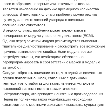
газов отображает неверные или неточные показания,
является накопление на датчике чрезмерного количества
углерода. В некоторых случаях проблему можно решить
путем удаления отложений углерода с помощью
специального очистителя.
В редких случаях проблема может заключаться в
неисправности модуля управления двигателем (ECM).
Однако перед заменой модуля рекомендуется выполнить
тщательное диагностирование и рассмотреть все возможные
причины возникновения ошибки. Если модуль все же
потребует замены, его необходимо обязательно
перепрограммировать в соответствии с маркой и моделью
автомобиля.
Следует обратить внимание на то, что одной из возможных
причин появления ошибок, связанных с датчиками
температуры отработавших газов, является установка
выхлопной системы вместо каталитического
нейтрализатора, что приводит к снижению противодавления.
Перед выполнением такой модификации необходимо
ознакомиться с местными законами и выяснить, существуют