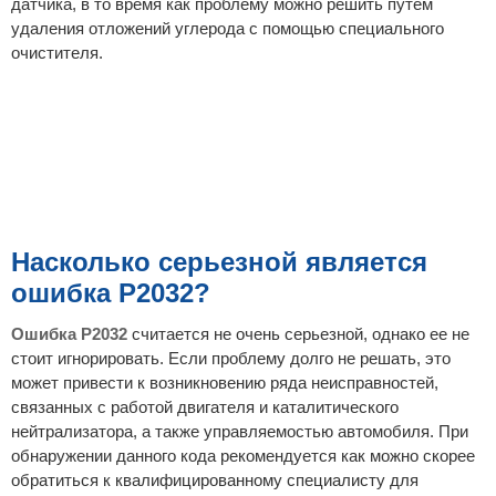
датчика, в то время как проблему можно решить путем
удаления отложений углерода с помощью специального
очистителя.
Насколько серьезной является
ошибка P2032?
Ошибка P2032
считается не очень серьезной, однако ее не
стоит игнорировать. Если проблему долго не решать, это
может привести к возникновению ряда неисправностей,
связанных с работой двигателя и каталитического
нейтрализатора, а также управляемостью автомобиля. При
обнаружении данного кода рекомендуется как можно скорее
обратиться к квалифицированному специалисту для