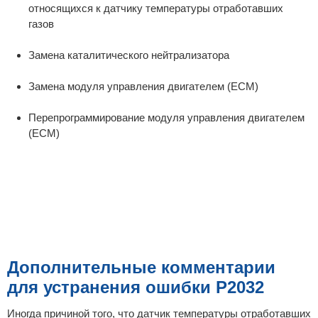
относящихся к датчику температуры отработавших
газов
Замена каталитического нейтрализатора
Замена модуля управления двигателем (ECM)
Перепрограммирование модуля управления двигателем
(ECM)
Дополнительные комментарии
для устранения ошибки P2032
Иногда причиной того, что датчик температуры отработавших