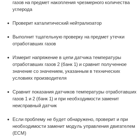
газов на предмет накопления чрезмерного количества
углерода
Проверит каталитический нейтрализатор
Выполнит тщательную проверку на предмет утечки
отработавших газов
Измерит напряжение в цепи датчика температуры
отработавших газов 2 (банк 1) и сравнит полученное
значение со значением, указанным в технических
условиях производителя
Сравнит показания датчиков температуры отработавших
газов 1 и 2 (банк 1) и при необходимости заменит
неисправный датчик
Если проблему не будет обнаружено, проверит и при
необходимости заменит модуль управления двигателем
(ECM)