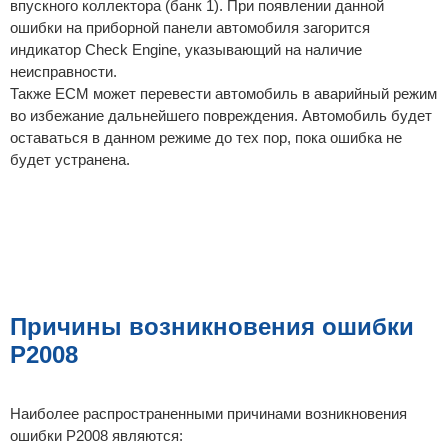
впускного коллектора (банк 1). При появлении данной
ошибки на приборной панели автомобиля загорится
индикатор Check Engine, указывающий на наличие
неисправности.
Также ECM может перевести автомобиль в аварийный режим
во избежание дальнейшего повреждения. Автомобиль будет
оставаться в данном режиме до тех пор, пока ошибка не
будет устранена.
Причины возникновения ошибки
P2008
Наиболее распространенными причинами возникновения
ошибки P2008 являются: