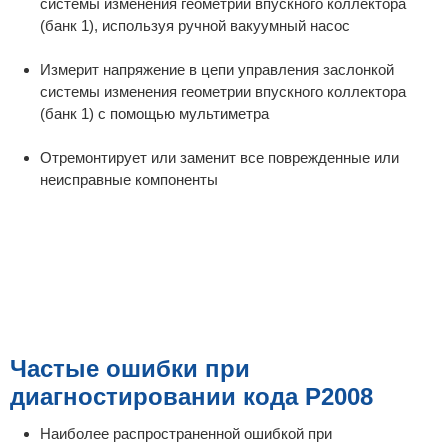
системы изменения геометрии впускного коллектора
(банк 1), используя ручной вакуумный насос
Измерит напряжение в цепи управления заслонкой
системы изменения геометрии впускного коллектора
(банк 1) с помощью мультиметра
Отремонтирует или заменит все поврежденные или
неисправные компоненты
Частые ошибки при
диагностировании кода P2008
Наиболее распространенной ошибкой при