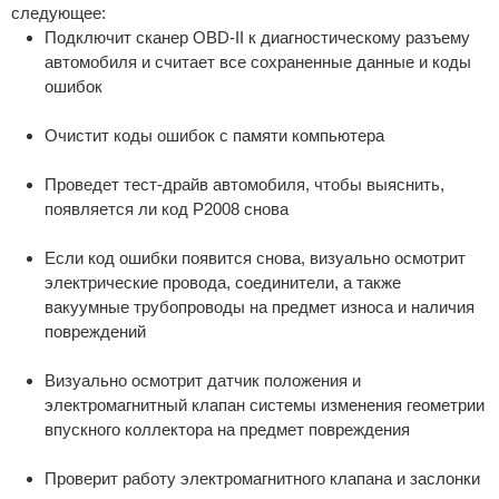
следующее:
Подключит сканер OBD-II к диагностическому разъему
автомобиля и считает все сохраненные данные и коды
ошибок
Очистит коды ошибок с памяти компьютера
Проведет тест-драйв автомобиля, чтобы выяснить,
появляется ли код P2008 снова
Если код ошибки появится снова, визуально осмотрит
электрические провода, соединители, а также
вакуумные трубопроводы на предмет износа и наличия
повреждений
Визуально осмотрит датчик положения и
электромагнитный клапан системы изменения геометрии
впускного коллектора на предмет повреждения
Проверит работу электромагнитного клапана и заслонки