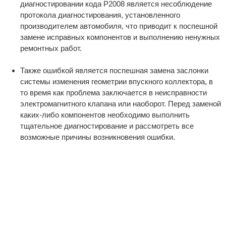
диагностировании кода P2008 является несоблюдение
протокола диагностирования, установленного
производителем автомобиля, что приводит к поспешной
замене исправных компонентов и выполнению ненужных
ремонтных работ.
Также ошибкой является поспешная замена заслонки
системы изменения геометрии впускного коллектора, в
то время как проблема заключается в неисправности
электромагнитного клапана или наоборот. Перед заменой
каких-либо компонентов необходимо выполнить
тщательное диагностирование и рассмотреть все
возможные причины возникновения ошибки.