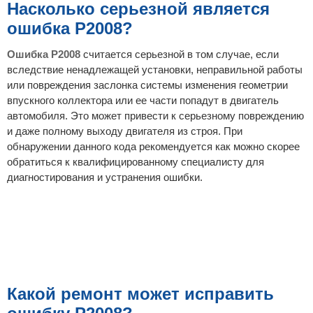
Насколько серьезной является
ошибка P2008?
Ошибка P2008
считается серьезной в том случае, если
вследствие ненадлежащей установки, неправильной работы
или повреждения заслонка системы изменения геометрии
впускного коллектора или ее части попадут в двигатель
автомобиля. Это может привести к серьезному повреждению
и даже полному выходу двигателя из строя. При
обнаружении данного кода рекомендуется как можно скорее
обратиться к квалифицированному специалисту для
диагностирования и устранения ошибки.
Какой ремонт может исправить