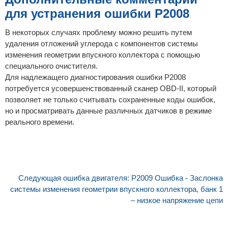
для устранения ошибки P2008
В некоторых случаях проблему можно решить путем
удаления отложений углерода с компонентов системы
изменения геометрии впускного коллектора с помощью
специального очистителя.
Для надлежащего диагностирования ошибки P2008
потребуется усовершенствованный сканер OBD-II, который
позволяет не только считывать сохраненные коды ошибок,
но и просматривать данные различных датчиков в режиме
реального времени.
Следующая ошибка двигателя: P2009 Ошибка - Заслонка
системы изменения геометрии впускного коллектора, банк 1
– низкое напряжение цепи