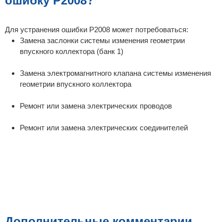
ошибку P2008?
Для устранения ошибки P2008 может потребоваться:
Замена заслонки системы изменения геометрии
впускного коллектора (банк 1)
Замена электромагнитного клапана системы изменения
геометрии впускного коллектора
Ремонт или замена электрических проводов
Ремонт или замена электрических соединителей
Дополнительные комментарии