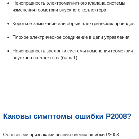
Неисправность электромагнитного клапана системы
изменения геометрии впускного коллектора
Короткое замыкание или обрыв электрических проводов
Плохое электрическое соединение в цепи управления
Неисправность заслонки системы изменения геометрии
впускного коллектора (банк 1)
Каковы симптомы ошибки P2008?
Основными признаками возникновения ошибки P2008