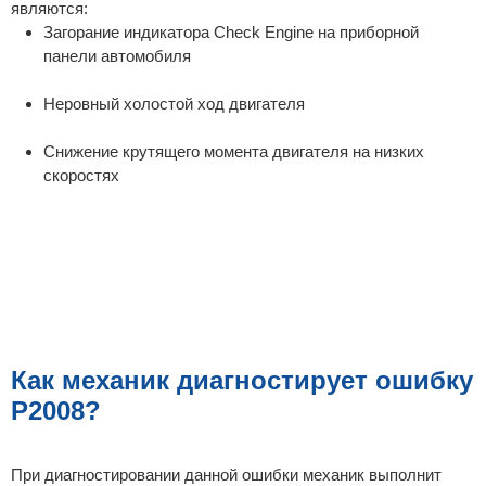
являются:
Загорание индикатора Check Engine на приборной
панели автомобиля
Неровный холостой ход двигателя
Снижение крутящего момента двигателя на низких
скоростях
Как механик диагностирует ошибку
P2008?
При диагностировании данной ошибки механик выполнит