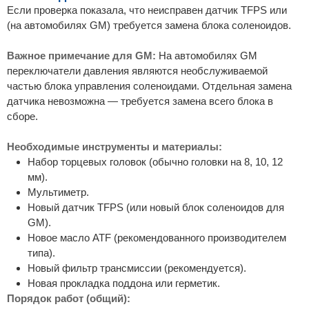
Если проверка показала, что неисправен датчик TFPS или
(на автомобилях GM) требуется замена блока соленоидов.
Важное примечание для GM:
На автомобилях GM
переключатели давления являются необслуживаемой
частью блока управления соленоидами. Отдельная замена
датчика невозможна — требуется замена всего блока в
сборе.
Необходимые инструменты и материалы:
Набор торцевых головок (обычно головки на 8, 10, 12
мм).
Мультиметр.
Новый датчик TFPS (или новый блок соленоидов для
GM).
Новое масло ATF (рекомендованного производителем
типа).
Новый фильтр трансмиссии (рекомендуется).
Новая прокладка поддона или герметик.
Порядок работ (общий):