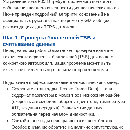
Устранение кода P0989 требует системного подхода и
соблюдения последовательности диагностических шагов.
Ниже приведен подробный алгоритм, основанный на
официальных руководствах по ремонту GM и общих
рекомендациях для TFPS датчиков.
Шаг 1: Проверка бюллетеней TSB и
считывание данных
Перед началом работ обязательно проверьте наличие
технических сервисных бюллетеней (TSB) для вашего
конкретного автомобиля. Ваша проблема может быть
известной с известным решением от производителя.
Подключите профессиональный диагностический сканер:
Сохраните стоп-кадры (Freeze Frame Data) — они
содержат параметры в момент возникновения ошибки
(скорость автомобиля, обороты двигателя, температура
ATF, текущая передача). Запись этих данных
обязательна перед началом диагностики.
Считайте все коды неисправности из всех блоков.
Особое внимание обратите на наличие сопутствующих