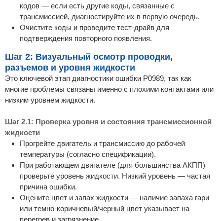
кодов — если есть другие коды, связанные с
трансмиссией, диагностируйте их в первую очередь.
Очистите коды и проведите тест-драйв для
подтверждения повторного появления.
Шаг 2: Визуальный осмотр проводки,
разъемов и уровня жидкости
Это ключевой этап диагностики ошибки P0989, так как
многие проблемы связаны именно с плохими контактами или
низким уровнем жидкости.
Шаг 2.1: Проверка уровня и состояния трансмиссионной
жидкости
Прогрейте двигатель и трансмиссию до рабочей
температуры (согласно спецификации).
При работающем двигателе (для большинства АКПП)
проверьте уровень жидкости. Низкий уровень — частая
причина ошибки.
Оцените цвет и запах жидкости — наличие запаха гари
или темно-коричневый/черный цвет указывает на
перегрев и загрязнение.