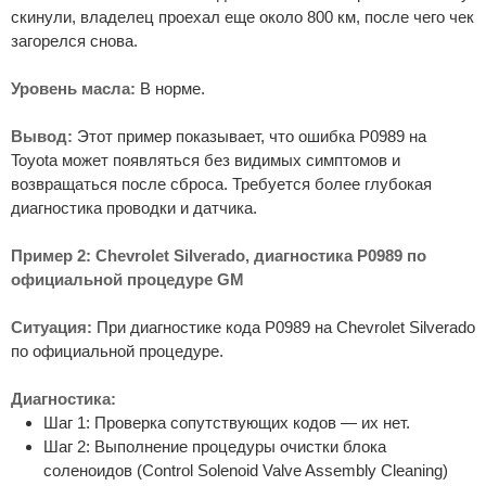
скинули, владелец проехал еще около 800 км, после чего чек
загорелся снова.
Уровень масла:
В норме.
Вывод:
Этот пример показывает, что ошибка P0989 на
Toyota может появляться без видимых симптомов и
возвращаться после сброса. Требуется более глубокая
диагностика проводки и датчика.
Пример 2: Chevrolet Silverado, диагностика P0989 по
официальной процедуре GM
Ситуация:
При диагностике кода P0989 на Chevrolet Silverado
по официальной процедуре.
Диагностика:
Шаг 1: Проверка сопутствующих кодов — их нет.
Шаг 2: Выполнение процедуры очистки блока
соленоидов (Control Solenoid Valve Assembly Cleaning)