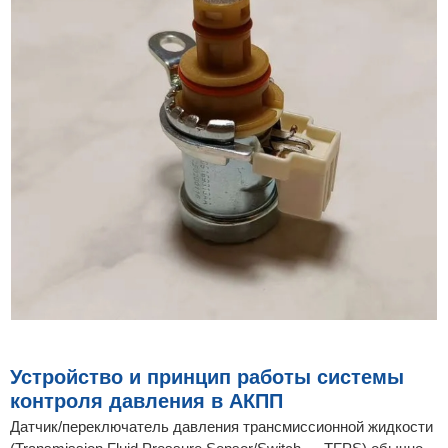
Устройство и принцип работы системы
контроля давления в АКПП
Датчик/переключатель давления трансмиссионной жидкости