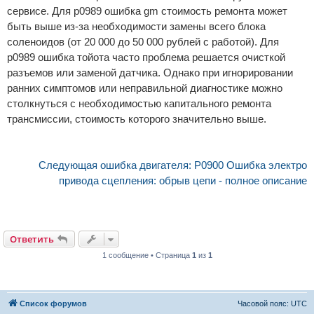
сервисе. Для p0989 ошибка gm стоимость ремонта может
быть выше из-за необходимости замены всего блока
соленоидов (от 20 000 до 50 000 рублей с работой). Для
p0989 ошибка тойота часто проблема решается очисткой
разъемов или заменой датчика. Однако при игнорировании
ранних симптомов или неправильной диагностике можно
столкнуться с необходимостью капитального ремонта
трансмиссии, стоимость которого значительно выше.
Следующая ошибка двигателя: P0900 Ошибка электро
привода сцепления: обрыв цепи - полное описание
Ответить
1 сообщение • Страница
1
из
1
Список форумов
Часовой пояс:
UTC