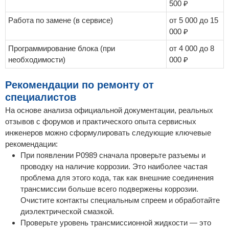
500 ₽
Работа по замене (в сервисе)
от 5 000 до 15
000 ₽
Программирование блока (при
от 4 000 до 8
необходимости)
000 ₽
Рекомендации по ремонту от
специалистов
На основе анализа официальной документации, реальных
отзывов с форумов и практического опыта сервисных
инженеров можно сформулировать следующие ключевые
рекомендации:
При появлении P0989 сначала проверьте разъемы и
проводку на наличие коррозии. Это наиболее частая
проблема для этого кода, так как внешние соединения
трансмиссии больше всего подвержены коррозии.
Очистите контакты специальным спреем и обработайте
диэлектрической смазкой.
Проверьте уровень трансмиссионной жидкости — это