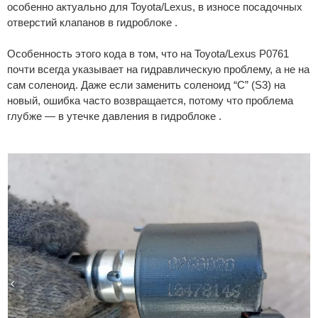
особенно актуально для Toyota/Lexus, в износе посадочных
отверстий клапанов в гидроблоке .
Особенность этого кода в том, что на Toyota/Lexus P0761
почти всегда указывает на гидравлическую проблему, а не на
сам соленоид. Даже если заменить соленоид “C” (S3) на
новый, ошибка часто возвращается, потому что проблема
глубже — в утечке давления в гидроблоке .