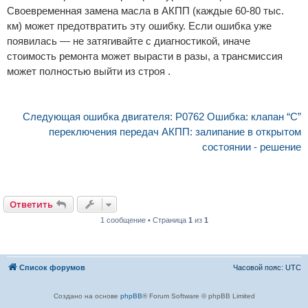
Своевременная замена масла в АКПП (каждые 60-80 тыс.
км) может предотвратить эту ошибку. Если ошибка уже
появилась — не затягивайте с диагностикой, иначе
стоимость ремонта может вырасти в разы, а трансмиссия
может полностью выйти из строя .
Следующая ошибка двигателя: P0762 Ошибка: клапан “С”
переключения передач АКПП: залипание в открытом
состоянии - решение
Ответить
1 сообщение • Страница
1
из
1
Список форумов
Часовой пояс:
UTC
Создано на основе
phpBB
® Forum Software © phpBB Limited