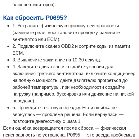
блок вентиляторов).
Как сбросить P0695?
1. Устраните физическую причину неисправности
(замените реле, восстановите проводку, замените
вентилятор или ECM).
2. Подключите сканер OBD2 и сотрите коды из памяти
ECM.
3. Выключите зажигание на 10-30 секунд.
4. Заведите двигатель и создайте условия для
включения третьего вентилятора: включите кондиционер
на полную мощность, дайте двигателю прогреться до
рабочей температуры, при необходимости создайте
нагрузку (например, буксировка или движение на низкой
передаче).
5. Проведите тестовую поездку. Если ошибка не
вернулась — проблема решена. Если вернулась —
повторите диагностику с шага 1.
Если ошибка возвращается после сброса — физическая
неисправность не устранена. P0695 — это всегда проблема в