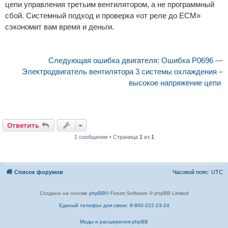
цепи управления третьим вентилятором, а не программный
сбой. Системный подход и проверка «от реле до ECM»
сэкономит вам время и деньги.
Следующая ошибка двигателя: Ошибка P0696 —
Электродвигатель вентилятора 3 системы охлаждения –
высокое напряжение цепи
Ответить
1 сообщение • Страница
1
из
1
Список форумов
Часовой пояс:
UTC
Создано на основе
phpBB
® Forum Software © phpBB Limited
Единый телефон для связи: 8-800-222-23-24
Моды и расширения phpBB