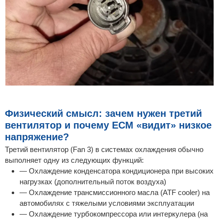
Физический смысл: зачем нужен третий
вентилятор и почему ECM «видит» низкое
напряжение?
Третий вентилятор (Fan 3) в системах охлаждения обычно
выполняет одну из следующих функций:
— Охлаждение конденсатора кондиционера при высоких
нагрузках (дополнительный поток воздуха)
— Охлаждение трансмиссионного масла (ATF cooler) на
автомобилях с тяжелыми условиями эксплуатации
— Охлаждение турбокомпрессора или интеркулера (на