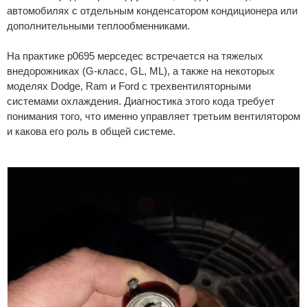
автомобилях с отдельным конденсатором кондиционера или
дополнительными теплообменниками.
На практике p0695 мерседес встречается на тяжелых
внедорожниках (G-класс, GL, ML), а также на некоторых
моделях Dodge, Ram и Ford с трехвентиляторными
системами охлаждения. Диагностика этого кода требует
понимания того, что именно управляет третьим вентилятором
и какова его роль в общей системе.