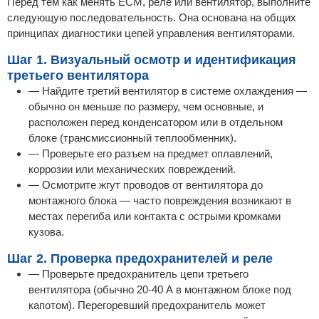
Перед тем как менять ECM, реле или вентилятор, выполните
следующую последовательность. Она основана на общих
принципах диагностики цепей управления вентиляторами.
Шаг 1. Визуальный осмотр и идентификация
третьего вентилятора
— Найдите третий вентилятор в системе охлаждения —
обычно он меньше по размеру, чем основные, и
расположен перед конденсатором или в отдельном
блоке (трансмиссионный теплообменник).
— Проверьте его разъем на предмет оплавлений,
коррозии или механических повреждений.
— Осмотрите жгут проводов от вентилятора до
монтажного блока — часто повреждения возникают в
местах перегиба или контакта с острыми кромками
кузова.
Шаг 2. Проверка предохранителей и реле
— Проверьте предохранитель цепи третьего
вентилятора (обычно 20-40 А в монтажном блоке под
капотом). Перегоревший предохранитель может