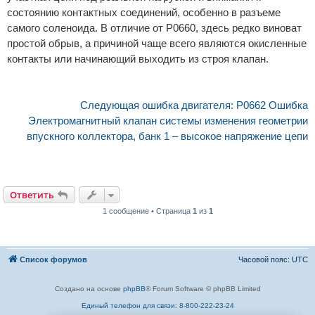
состоянию контактных соединений, особенно в разъеме
самого соленоида. В отличие от P0660, здесь редко виноват
простой обрыв, а причиной чаще всего являются окисленные
контакты или начинающий выходить из строя клапан.
Следующая ошибка двигателя: P0662 Ошибка
Электромагнитный клапан системы изменения геометрии
впускного коллектора, банк 1 – высокое напряжение цепи
Ответить
1 сообщение • Страница
1
из
1
Список форумов
Часовой пояс:
UTC
Создано на основе
phpBB
® Forum Software © phpBB Limited
Единый телефон для связи: 8-800-222-23-24