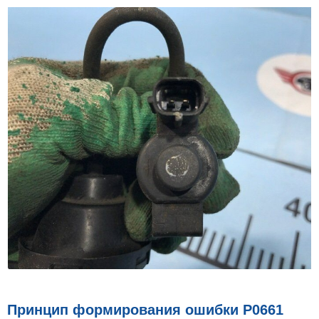
Принцип формирования ошибки P0661