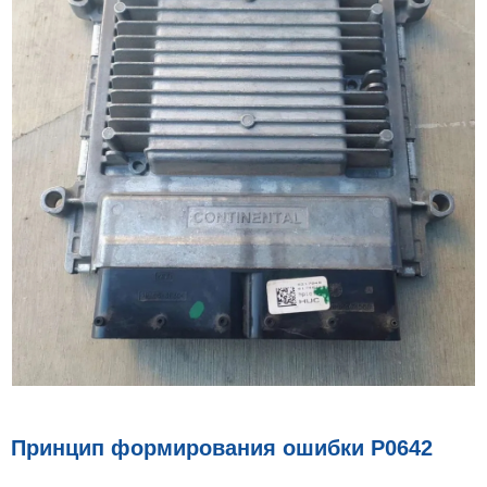
Принцип формирования ошибки P0642