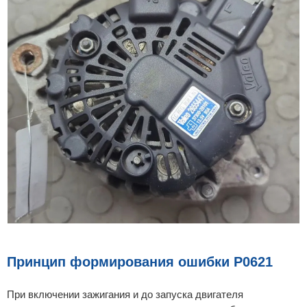
Принцип формирования ошибки P0621
При включении зажигания и до запуска двигателя