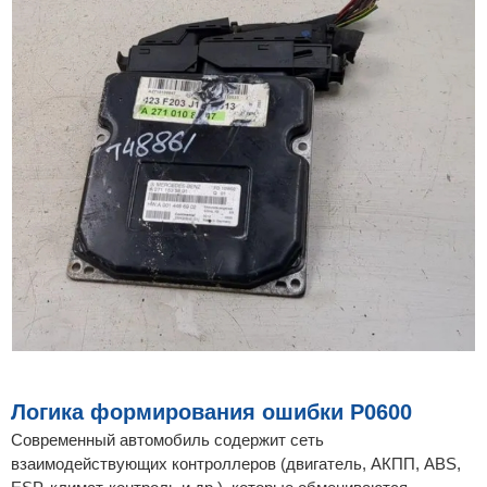
Логика формирования ошибки P0600
Современный автомобиль содержит сеть
взаимодействующих контроллеров (двигатель, АКПП, ABS,