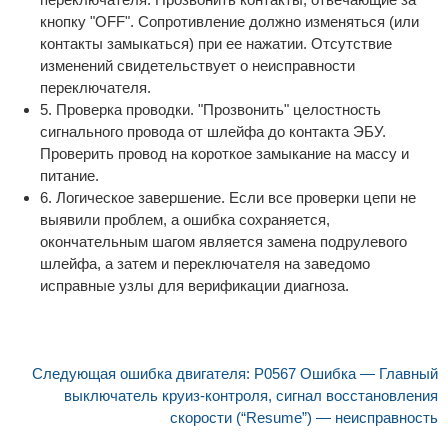
кнопку "OFF". Сопротивление должно изменяться (или
контакты замыкаться) при ее нажатии. Отсутствие
изменений свидетельствует о неисправности
переключателя.
5. Проверка проводки. "Прозвонить" целостность
сигнального провода от шлейфа до контакта ЭБУ.
Проверить провод на короткое замыкание на массу и
питание.
6. Логическое завершение. Если все проверки цепи не
выявили проблем, а ошибка сохраняется,
окончательным шагом является замена подрулевого
шлейфа, а затем и переключателя на заведомо
исправные узлы для верификации диагноза.
Следующая ошибка двигателя: P0567 Ошибка — Главный
выключатель круиз-контроля, сигнал восстановления
скорости (“Resume”) — неисправность