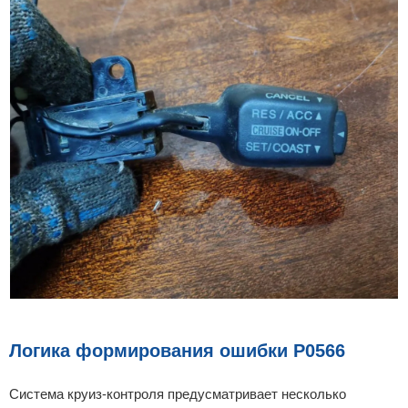
Логика формирования ошибки P0566
Система круиз-контроля предусматривает несколько