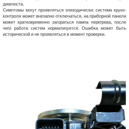
диагноста.
Симптомы могут проявляться эпизодически: система круиз-
контроля может внезапно отключаться, на приборной панели
может кратковременно загораться лампа перегрева, после
чего работа систем нормализуется. Ошибка может быть
исторической и не проявляться в момент проверки.