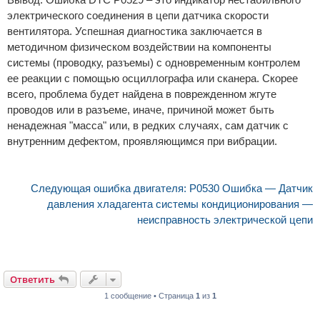
электрического соединения в цепи датчика скорости
вентилятора. Успешная диагностика заключается в
методичном физическом воздействии на компоненты
системы (проводку, разъемы) с одновременным контролем
ее реакции с помощью осциллографа или сканера. Скорее
всего, проблема будет найдена в поврежденном жгуте
проводов или в разъеме, иначе, причиной может быть
ненадежная "масса" или, в редких случаях, сам датчик с
внутренним дефектом, проявляющимся при вибрации.
Следующая ошибка двигателя: P0530 Ошибка — Датчик
давления хладагента системы кондиционирования —
неисправность электрической цепи
Ответить
1 сообщение • Страница
1
из
1