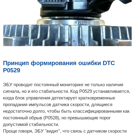
Принцип формирования ошибки DTC
P0529
ЭБУ проводит постоянный мониторинг не только наличия
сигнала, но и его стабильности. Код P0529 устанавливается,
когда блок управления детектирует кратковременные
пропадания импульсов датчика скорости, длящиеся
недостаточно долго, чтобы быть классифицированными как
постоянный обрыв (P0528), но превышающие порог
допустимой стабильности.
Проще говоря, ЭБУ "видит", что связь с датчиком скорости