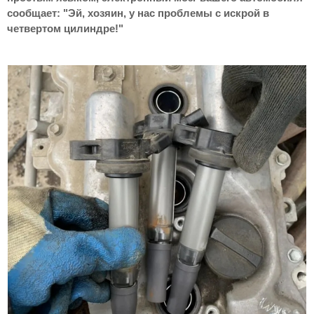
сообщает: "Эй, хозяин, у нас проблемы с искрой в
четвертом цилиндре!"