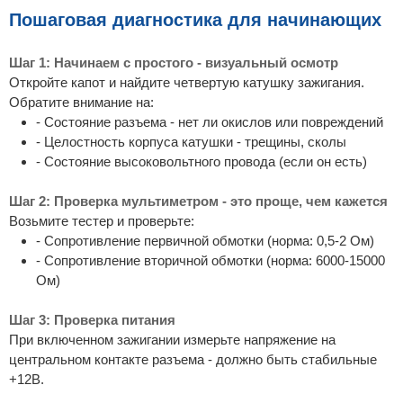
Пошаговая диагностика для начинающих
Шаг 1: Начинаем с простого - визуальный осмотр
Откройте капот и найдите четвертую катушку зажигания.
Обратите внимание на:
- Состояние разъема - нет ли окислов или повреждений
- Целостность корпуса катушки - трещины, сколы
- Состояние высоковольтного провода (если он есть)
Шаг 2: Проверка мультиметром - это проще, чем кажется
Возьмите тестер и проверьте:
- Сопротивление первичной обмотки (норма: 0,5-2 Ом)
- Сопротивление вторичной обмотки (норма: 6000-15000
Ом)
Шаг 3: Проверка питания
При включенном зажигании измерьте напряжение на
центральном контакте разъема - должно быть стабильные
+12В.