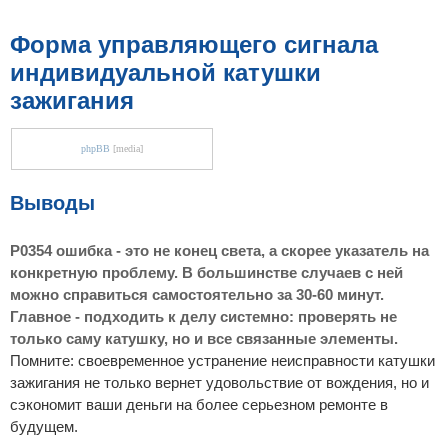
Форма управляющего сигнала
индивидуальной катушки
зажигания
phpBB
[media]
Выводы
P0354 ошибка - это не конец света, а скорее указатель на
конкретную проблему. В большинстве случаев с ней
можно справиться самостоятельно за 30-60 минут.
Главное - подходить к делу системно: проверять не
только саму катушку, но и все связанные элементы.
Помните: своевременное устранение неисправности катушки
зажигания не только вернет удовольствие от вождения, но и
сэкономит ваши деньги на более серьезном ремонте в
будущем.