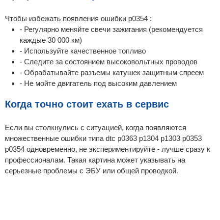
Чтобы избежать появления ошибки p0354 :
- Регулярно меняйте свечи зажигания (рекомендуется
каждые 30 000 км)
- Используйте качественное топливо
- Следите за состоянием высоковольтных проводов
- Обрабатывайте разъемы катушек защитным спреем
- Не мойте двигатель под высоким давлением
Когда точно стоит ехать в сервис
Если вы столкнулись с ситуацией, когда появляются
множественные ошибки типа dtc p0363 p1304 p1303 p0353
p0354 одновременно, не экспериментируйте - лучше сразу к
профессионалам. Такая картина может указывать на
серьезные проблемы с ЭБУ или общей проводкой.