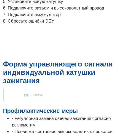
5. Установите новую катушку
6. Подключите разъем и высоковольтный провод
7. Подключите аккумулятор
8. Сбросьте ошибки ЭБУ
Форма управляющего сигнала
индивидуальной катушки
зажигания
phpBB
[media]
Профилактические меры
- Регулярная замена свечей зажигания согласно
регламенту
- Проверка состояния высоковольтных проводов