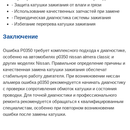
- Защита катушки зажигания от влаги и грязи
- Использование качественных запчастей при замене
- Периодическая диагностика системы зажигания
- Избегание перегрева катушки зажигания
Заключение
Ошибка P0350 требует комплексного подхода к диагностике,
особенно на автомобилях p0350 nissan almera classic и
других моделях Nissan. Правильное определение причины и
качественная замена катушки зажигания обеспечат
стабильную работу двигателя. При возникновении ниссан
альмера ошибка p0350 рекомендуется начинать диагностику
с проверки сопротивления обмоток катушки и состояния
проводки. Для точной диагностики и профессионального
ремонта рекомендуется обращаться к квалифицированным
специалистам, особенно при повторном возникновении
ошибки после замены катушки.