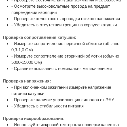
- Осмотрите высоковольтные провода на предмет
повреждений изоляции
- Проверьте целостность проводки низкого напряжения
- Убедитесь в отсутствии трещин на корпусе катушки
Проверка сопротивления катушки:
- Измерьте сопротивление первичной обмотки (обычно
0,3-1,0 Ом)
- Измерьте сопротивление вторичной обмотки (обычно
5000-15000 Ом)
- Сравните показания с номинальными значениями
Проверка напряжения:
- При включенном зажигании измерьте напряжение
питания катушки
- Проверьте наличие управляющих сигналов от ЭБУ
- Убедитесь в стабильности питания
Проверка искрообразования:
- Используйте искровой тестер для проверки качества