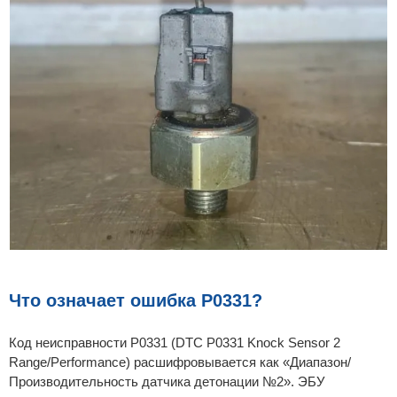
Что означает ошибка P0331?
Код неисправности P0331 (DTC P0331 Knock Sensor 2
Range/Performance) расшифровывается как «Диапазон/
Производительность датчика детонации №2». ЭБУ