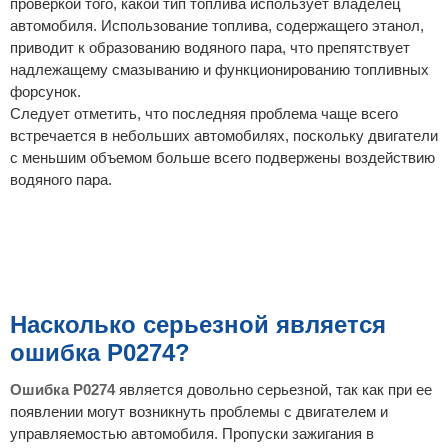
проверкой того, какой тип топлива использует владелец
автомобиля. Использование топлива, содержащего этанол,
приводит к образованию водяного пара, что препятствует
надлежащему смазыванию и функционированию топливных
форсунок.
Следует отметить, что последняя проблема чаще всего
встречается в небольших автомобилях, поскольку двигатели
с меньшим объемом больше всего подвержены воздействию
водяного пара.
Насколько серьезной является
ошибка P0274?
Ошибка P0274
является довольно серьезной, так как при ее
появлении могут возникнуть проблемы с двигателем и
управляемостью автомобиля. Пропуски зажигания в