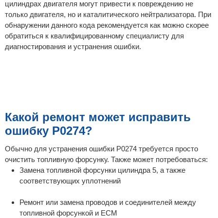
цилиндрах двигателя могут привести к повреждению не
только двигателя, но и каталитического нейтрализатора. При
обнаружении данного кода рекомендуется как можно скорее
обратиться к квалифицированному специалисту для
диагностирования и устранения ошибки.
Какой ремонт может исправить
ошибку P0274?
Обычно для устранения ошибки P0274 требуется просто
очистить топливную форсунку. Также может потребоваться:
Замена топливной форсунки цилиндра 5, а также
соответствующих уплотнений
Ремонт или замена проводов и соединителей между
топливной форсункой и ECM