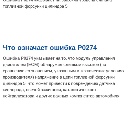
е
топливной форсунки цилиндра 5.
Что означает ошибка P0274
Ошибка P0274
указывает на то, что модуль управления
двигателем (ECM) обнаружил слишком высокое (по
сравнению со значением, указанным в технических условиях
производителя) напряжение в цепи топливной форсунки
цилиндра 5, что может привести к повреждению датчика
кислорода, свечей зажигания, каталитического
нейтрализатора и других важных компонентов автомобиля.