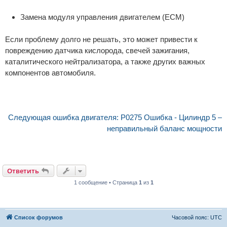
Замена модуля управления двигателем (ECM)
Если проблему долго не решать, это может привести к
повреждению датчика кислорода, свечей зажигания,
каталитического нейтрализатора, а также других важных
компонентов автомобиля.
Следующая ошибка двигателя: P0275 Ошибка - Цилиндр 5 –
неправильный баланс мощности
Ответить
1 сообщение • Страница
1
из
1
Список форумов
Часовой пояс:
UTC