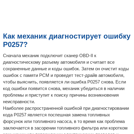
Как механик диагностирует ошибку
P0257?
Сначала механик подключит сканер OBD-II к
диагностическому разъему автомобиля и считает все
сохраненные данные и коды ошибок. Затем он очистит коды
ошибок с памяти PCM и проведет тест-драйв автомобиля,
чтобы выяснить, появляется ли ошибка P0257 снова. Если
код ошибки появится снова, механик убедиться в наличии
проблемы и приступит к поиску причины возникновения
неисправности.
Наиболее распространенной ошибкой при диагностировании
кода P0257 является поспешная замена топливных
форсунок или топливного насоса, в то время как проблема
заключается в засорении топливного фильтра или коротком