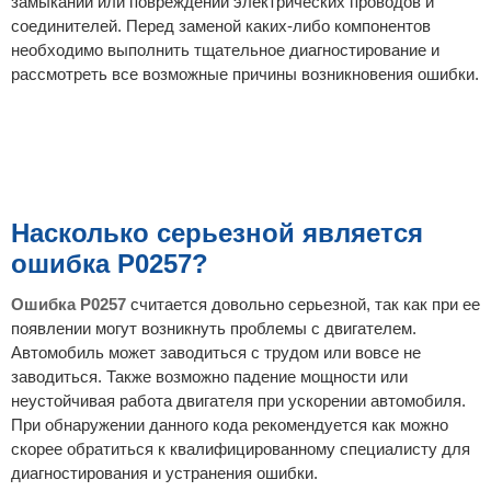
замыкании или повреждении электрических проводов и
соединителей. Перед заменой каких-либо компонентов
необходимо выполнить тщательное диагностирование и
рассмотреть все возможные причины возникновения ошибки.
Насколько серьезной является
ошибка P0257?
Ошибка P0257
считается довольно серьезной, так как при ее
появлении могут возникнуть проблемы с двигателем.
Автомобиль может заводиться с трудом или вовсе не
заводиться. Также возможно падение мощности или
неустойчивая работа двигателя при ускорении автомобиля.
При обнаружении данного кода рекомендуется как можно
скорее обратиться к квалифицированному специалисту для
диагностирования и устранения ошибки.