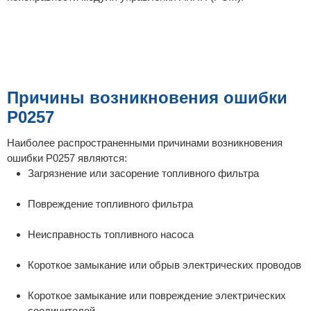
Причины возникновения ошибки
P0257
Наиболее распространенными причинами возникновения
ошибки P0257 являются:
Загрязнение или засорение топливного фильтра
Повреждение топливного фильтра
Неисправность топливного насоса
Короткое замыкание или обрыв электрических проводов
Короткое замыкание или повреждение электрических
соединителей