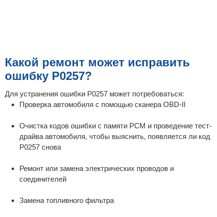
Какой ремонт может исправить
ошибку P0257?
Для устранения ошибки P0257 может потребоваться:
Проверка автомобиля с помощью сканера OBD-II
Очистка кодов ошибки с памяти PCM и проведение тест-
драйва автомобиля, чтобы выяснить, появляется ли код
P0257 снова
Ремонт или замена электрических проводов и
соединителей
Замена топливного фильтра