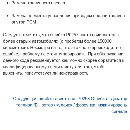
Замена топливного насоса
Замена элемента управления приводом подачи топлива
внутри РСМ
Следует отметить, что ошибка P0257 часто появляется в
более старых автомобилях (с пробегом более 150000
километров). Несмотря на то, что это часто происходит по
ошибке, проблему не стоит игнорировать. При обнаружении
данного кода рекомендуется как можно скорее обратиться к
квалифицированному специалисту для того, чтобы
выяснить, присутствует ли неисправность.
Следующая ошибка двигателя: P0258 Ошибка - Дозатор
топлива “B”, ротор / кулачок / форсунка низкий уровень
сигнала