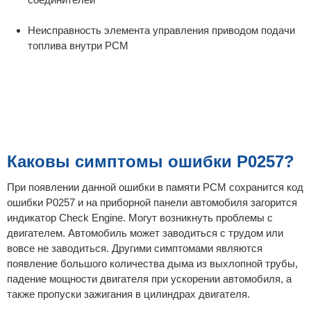
Неисправность элемента управления приводом подачи
топлива внутри РСМ
Каковы симптомы ошибки P0257?
При появлении данной ошибки в памяти PCM сохранится код
ошибки P0257 и на приборной панели автомобиля загорится
индикатор Check Engine. Могут возникнуть проблемы с
двигателем. Автомобиль может заводиться с трудом или
вовсе не заводиться. Другими симптомами являются
появление большого количества дыма из выхлопной трубы,
падение мощности двигателя при ускорении автомобиля, а
также пропуски зажигания в цилиндрах двигателя.