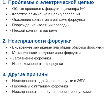
1. Проблемы с электрической цепью
- Обрыв проводов к форсунке цилиндра №1
- Короткое замыкание в цепи управления
- Окисление контактов в разъеме форсунки
- Повреждение изоляции проводки
- Плохой контакт в разъеме
2. Неисправности форсунки
- Внутреннее замыкание или обрыв обмотки форсунки
- Механическое заедание иглы форсунки
- Загрязнение форсунки
- Износ компонентов форсунки
3. Другие причины
- Неисправность драйвера форсунки в ЭБУ
- Проблемы с питанием форсунки
- Неисправность реле управления форсунками