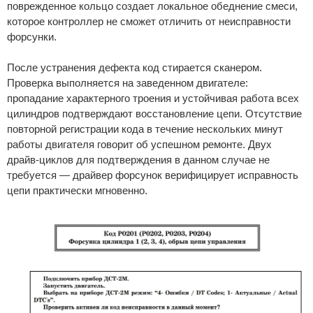
поврежденное кольцо создает локальное обеднение смеси,
которое контроллер не сможет отличить от неисправности
форсунки.
После устранения дефекта код стирается сканером.
Проверка выполняется на заведенном двигателе:
пропадание характерного троения и устойчивая работа всех
цилиндров подтверждают восстановление цепи. Отсутствие
повторной регистрации кода в течение нескольких минут
работы двигателя говорит об успешном ремонте. Двух
драйв-циклов для подтверждения в данном случае не
требуется — драйвер форсунок верифицирует исправность
цепи практически мгновенно.