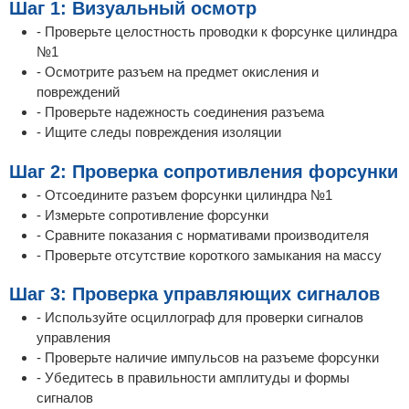
Шаг 1: Визуальный осмотр
- Проверьте целостность проводки к форсунке цилиндра
№1
- Осмотрите разъем на предмет окисления и
повреждений
- Проверьте надежность соединения разъема
- Ищите следы повреждения изоляции
Шаг 2: Проверка сопротивления форсунки
- Отсоедините разъем форсунки цилиндра №1
- Измерьте сопротивление форсунки
- Сравните показания с нормативами производителя
- Проверьте отсутствие короткого замыкания на массу
Шаг 3: Проверка управляющих сигналов
- Используйте осциллограф для проверки сигналов
управления
- Проверьте наличие импульсов на разъеме форсунки
- Убедитесь в правильности амплитуды и формы
сигналов