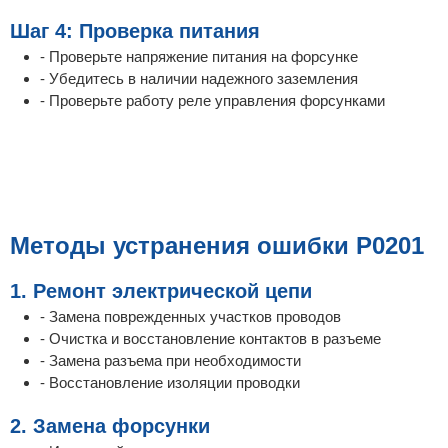
Шаг 4: Проверка питания
- Проверьте напряжение питания на форсунке
- Убедитесь в наличии надежного заземления
- Проверьте работу реле управления форсунками
Методы устранения ошибки P0201
1. Ремонт электрической цепи
- Замена поврежденных участков проводов
- Очистка и восстановление контактов в разъеме
- Замена разъема при необходимости
- Восстановление изоляции проводки
2. Замена форсунки