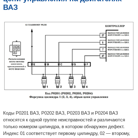
ВАЗ
Коды Р0201 ВАЗ, Р0202 ВАЗ, Р0203 ВАЗ и Р0204 ВАЗ
относятся к одной группе неисправностей и различаются
только номером цилиндра, в котором обнаружен дефект.
Индекс 01 соответствует первому цилиндру, 02 — второму,