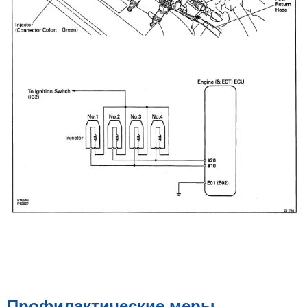
Профилактические меры