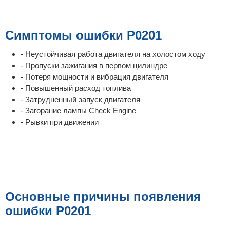
Симптомы ошибки P0201
- Неустойчивая работа двигателя на холостом ходу
- Пропуски зажигания в первом цилиндре
- Потеря мощности и вибрация двигателя
- Повышенный расход топлива
- Затрудненный запуск двигателя
- Загорание лампы Check Engine
- Рывки при движении
Основные причины появления
ошибки P0201