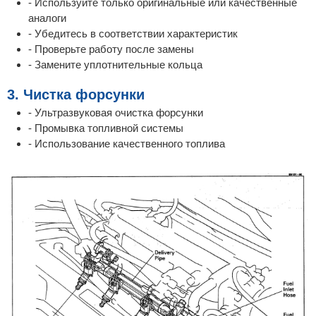
- Используйте только оригинальные или качественные
аналоги
- Убедитесь в соответствии характеристик
- Проверьте работу после замены
- Замените уплотнительные кольца
3. Чистка форсунки
- Ультразвуковая очистка форсунки
- Промывка топливной системы
- Использование качественного топлива