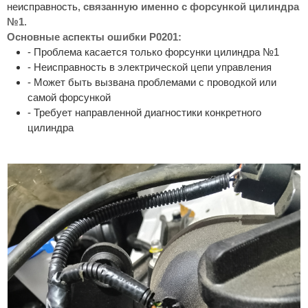
неисправность,
связанную именно с форсункой цилиндра
№1
.
Основные аспекты ошибки P0201:
- Проблема касается только форсунки цилиндра №1
- Неисправность в электрической цепи управления
- Может быть вызвана проблемами с проводкой или
самой форсункой
- Требует направленной диагностики конкретного
цилиндра