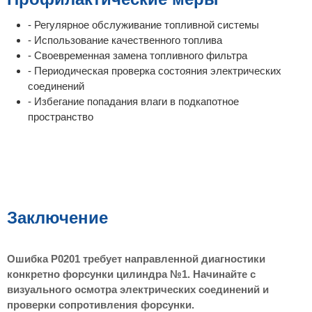
- Регулярное обслуживание топливной системы
- Использование качественного топлива
- Своевременная замена топливного фильтра
- Периодическая проверка состояния электрических
соединений
- Избегание попадания влаги в подкапотное
пространство
Заключение
Ошибка P0201 требует направленной диагностики
конкретно форсунки цилиндра №1. Начинайте с
визуального осмотра электрических соединений и
проверки сопротивления форсунки.