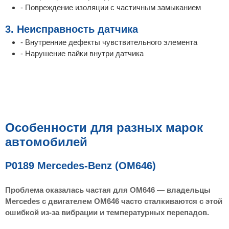
- Повреждение изоляции с частичным замыканием
3. Неисправность датчика
- Внутренние дефекты чувствительного элемента
- Нарушение пайки внутри датчика
Особенности для разных марок
автомобилей
P0189 Mercedes-Benz (OM646)
Проблема оказалась частая для OM646 — владельцы
Mercedes с двигателем OM646 часто сталкиваются с этой
ошибкой из-за вибрации и температурных перепадов.