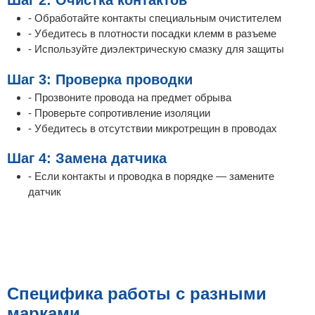
Шаг 2: Очистка контактов
- Обработайте контакты специальным очистителем
- Убедитесь в плотности посадки клемм в разъеме
- Используйте диэлектрическую смазку для защиты
Шаг 3: Проверка проводки
- Прозвоните провода на предмет обрыва
- Проверьте сопротивление изоляции
- Убедитесь в отсутствии микротрещин в проводах
Шаг 4: Замена датчика
- Если контакты и проводка в порядке — замените
датчик
Специфика работы с разными
марками