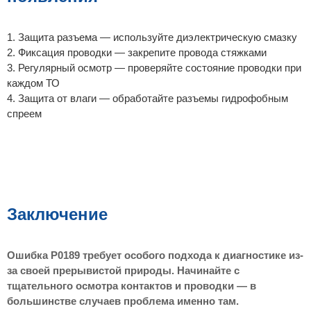
1. Защита разъема — используйте диэлектрическую смазку
2. Фиксация проводки — закрепите провода стяжками
3. Регулярный осмотр — проверяйте состояние проводки при
каждом ТО
4. Защита от влаги — обработайте разъемы гидрофобным
спреем
Заключение
Ошибка P0189 требует особого подхода к диагностике из-
за своей прерывистой природы. Начинайте с
тщательного осмотра контактов и проводки — в
большинстве случаев проблема именно там.