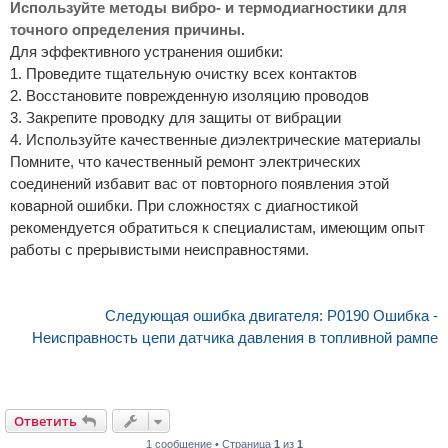
Используйте методы вибро- и термодиагностики для
точного определения причины.
Для эффективного устранения ошибки:
1. Проведите тщательную очистку всех контактов
2. Восстановите поврежденную изоляцию проводов
3. Закрепите проводку для защиты от вибрации
4. Используйте качественные диэлектрические материалы
Помните, что качественный ремонт электрических
соединений избавит вас от повторного появления этой
коварной ошибки. При сложностях с диагностикой
рекомендуется обратиться к специалистам, имеющим опыт
работы с прерывистыми неисправностями.
Следующая ошибка двигателя: P0190 Ошибка -
Неисправность цепи датчика давления в топливной рампе
Ответить
1 сообщение • Страница
1
из
1