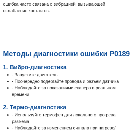
ошибка часто связана с вибрацией, вызывающей
ослабление контактов.
Методы диагностики ошибки P0189
1. Вибро-диагностика
- Запустите двигатель
- Поочередно подергайте провода и разъем датчика
- Наблюдайте за показаниями сканера в реальном
времени
2. Термо-диагностика
- Используйте термофен для локального прогрева
разъема
- Наблюдайте за изменением сигнала при нагреве/