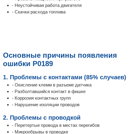
- Неустойчивая работа двигателя
- Скачки расхода топлива
Основные причины появления
ошибки P0189
1. Проблемы с контактами (85% случаев)
- Окисление клемм в разъеме датчика
- Разболтавшийся контакт в фишке
- Коррозия контактных групп
- Нарушение изоляции проводов
2. Проблемы с проводкой
- Перетертые провода в местах перегибов
- Микрообрывы в проводке