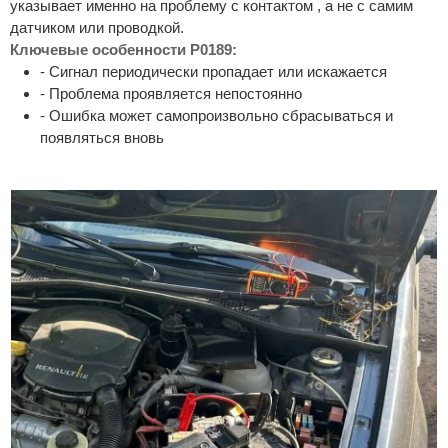
указывает именно на проблему с контактом , а не с самим
датчиком или проводкой.
Ключевые особенности P0189:
- Сигнал периодически пропадает или искажается
- Проблема проявляется непостоянно
- Ошибка может самопроизвольно сбрасываться и
появляться вновь