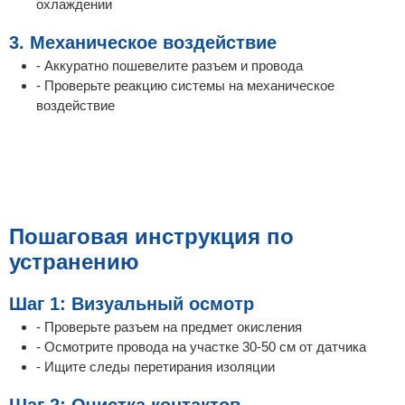
охлаждении
3. Механическое воздействие
- Аккуратно пошевелите разъем и провода
- Проверьте реакцию системы на механическое
воздействие
Пошаговая инструкция по
устранению
Шаг 1: Визуальный осмотр
- Проверьте разъем на предмет окисления
- Осмотрите провода на участке 30-50 см от датчика
- Ищите следы перетирания изоляции