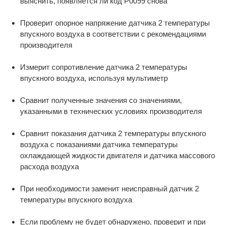
выяснить, появляется ли код P0099 снова
Проверит опорное напряжение датчика 2 температуры
впускного воздуха в соответствии с рекомендациями
производителя
Измерит сопротивление датчика 2 температуры
впускного воздуха, используя мультиметр
Сравнит полученные значения со значениями,
указанными в технических условиях производителя
Сравнит показания датчика 2 температуры впускного
воздуха с показаниями датчика температуры
охлаждающей жидкости двигателя и датчика массового
расхода воздуха
При необходимости заменит неисправный датчик 2
температуры впускного воздуха
Если проблему не будет обнаружено, проверит и при