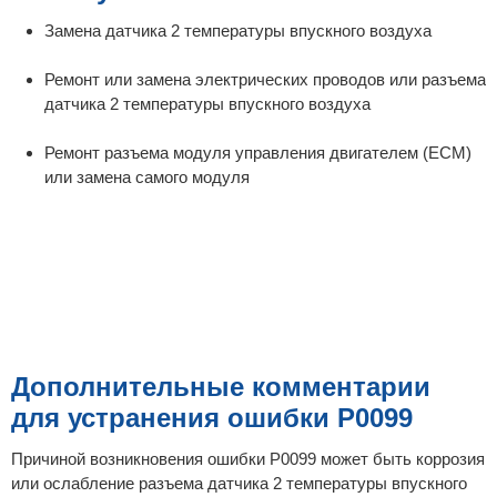
Замена датчика 2 температуры впускного воздуха
Ремонт или замена электрических проводов или разъема
датчика 2 температуры впускного воздуха
Ремонт разъема модуля управления двигателем (ECM)
или замена самого модуля
Дополнительные комментарии
для устранения ошибки P0099
Причиной возникновения ошибки P0099 может быть коррозия
или ослабление разъема датчика 2 температуры впускного