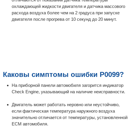
охлаждающей жидкости двигателя и датчика массового
расхода воздуха более чем на 2 градуса при запуске
двигателя после прогрева от 10 секунд до 20 минут.
Каковы симптомы ошибки P0099?
На приборной панели автомобиля загорится индикатор
Check Engine, указывающий на наличие неисправности.
Двигатель может работать неровно или неустойчиво,
если фактическая температура наружного воздуха
значительно отличается от температуры, установленной
ECM автомобиля.