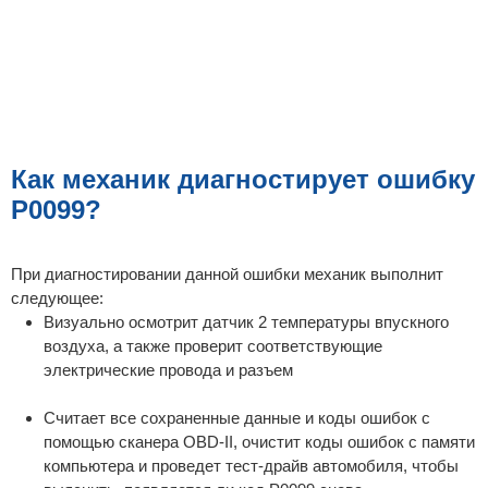
Как механик диагностирует ошибку
P0099?
При диагностировании данной ошибки механик выполнит
следующее:
Визуально осмотрит датчик 2 температуры впускного
воздуха, а также проверит соответствующие
электрические провода и разъем
Считает все сохраненные данные и коды ошибок с
помощью сканера OBD-II, очистит коды ошибок с памяти
компьютера и проведет тест-драйв автомобиля, чтобы