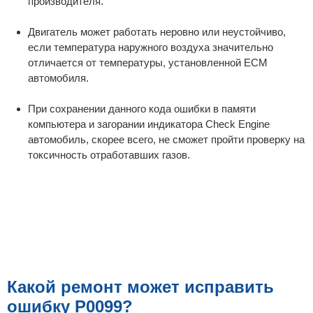
производителя.
Двигатель может работать неровно или неустойчиво,
если температура наружного воздуха значительно
отличается от температуры, установленной ECM
автомобиля.
При сохранении данного кода ошибки в памяти
компьютера и загорании индикатора Check Engine
автомобиль, скорее всего, не сможет пройти проверку на
токсичность отработавших газов.
Какой ремонт может исправить
ошибку P0099?