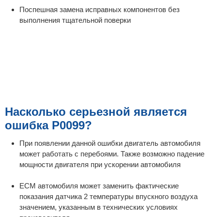
Поспешная замена исправных компонентов без
выполнения тщательной поверки
Насколько серьезной является
ошибка P0099?
При появлении данной ошибки двигатель автомобиля
может работать с перебоями. Также возможно падение
мощности двигателя при ускорении автомобиля
ECM автомобиля может заменить фактические
показания датчика 2 температуры впускного воздуха
значением, указанным в технических условиях