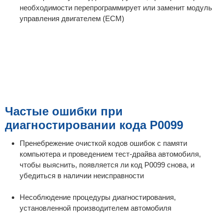
необходимости перепрограммирует или заменит модуль
управления двигателем (ECM)
Частые ошибки при
диагностировании кода P0099
Пренебрежение очисткой кодов ошибок с памяти
компьютера и проведением тест-драйва автомобиля,
чтобы выяснить, появляется ли код P0099 снова, и
убедиться в наличии неисправности
Несоблюдение процедуры диагностирования,
установленной производителем автомобиля