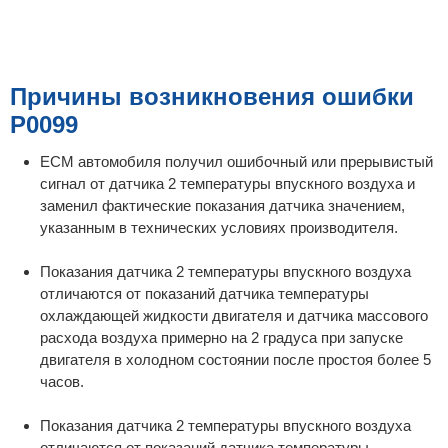
Причины возникновения ошибки
P0099
ECM автомобиля получил ошибочный или прерывистый
сигнал от датчика 2 температуры впускного воздуха и
заменил фактические показания датчика значением,
указанным в технических условиях производителя.
Показания датчика 2 температуры впускного воздуха
отличаются от показаний датчика температуры
охлаждающей жидкости двигателя и датчика массового
расхода воздуха примерно на 2 градуса при запуске
двигателя в холодном состоянии после простоя более 5
часов.
Показания датчика 2 температуры впускного воздуха
отличаются от показаний датчика температуры