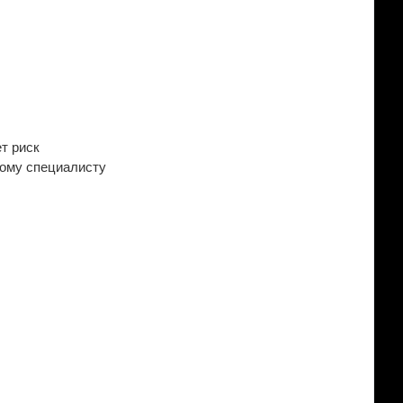
т риск
ному специалисту