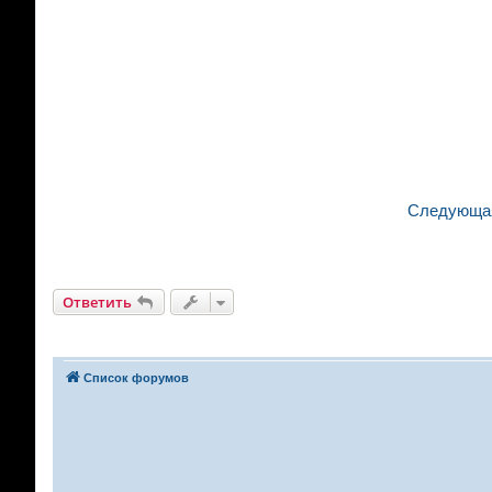
Следующая
Ответить
Список форумов