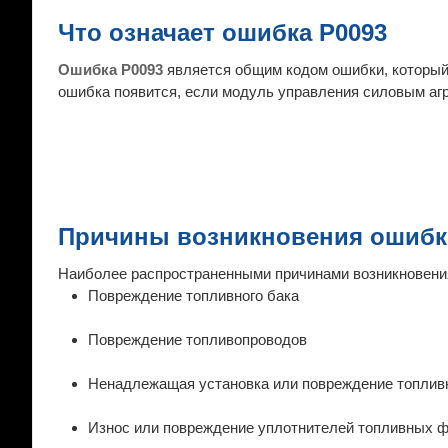
Что означает ошибка P0093
Ошибка P0093
является общим кодом ошибки, который
ошибка появится, если модуль управления силовым агр
Причины возникновения ошибк
Наиболее распространенными причинами возникновени
Повреждение топливного бака
Повреждение топливопроводов
Ненадлежащая установка или повреждение топлив
Износ или повреждение уплотнителей топливных 