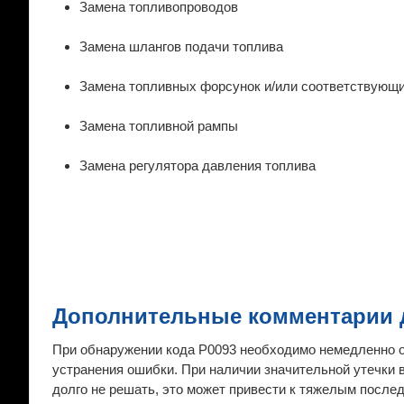
Замена топливопроводов
Замена шлангов подачи топлива
Замена топливных форсунок и/или соответствующ
Замена топливной рампы
Замена регулятора давления топлива
Дополнительные комментарии д
При обнаружении кода P0093 необходимо немедленно о
устранения ошибки. При наличии значительной утечки 
долго не решать, это может привести к тяжелым после