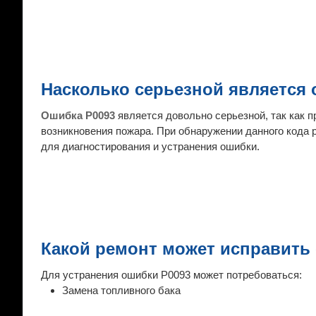
Насколько серьезной является 
Ошибка P0093
является довольно серьезной, так как 
возникновения пожара. При обнаружении данного кода
для диагностирования и устранения ошибки.
Какой ремонт может исправить
Для устранения ошибки P0093 может потребоваться:
Замена топливного бака