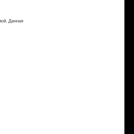
мой. Данная