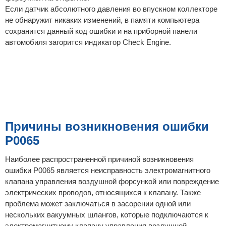
Если датчик абсолютного давления во впускном коллекторе
не обнаружит никаких изменений, в памяти компьютера
сохранится данный код ошибки и на приборной панели
автомобиля загорится индикатор Check Engine.
Причины возникновения ошибки
P0065
Наиболее распространенной причиной возникновения
ошибки P0065 является неисправность электромагнитного
клапана управления воздушной форсункой или повреждение
электрических проводов, относящихся к клапану. Также
проблема может заключаться в засорении одной или
нескольких вакуумных шлангов, которые подключаются к
электромагнитному клапану управления воздушной