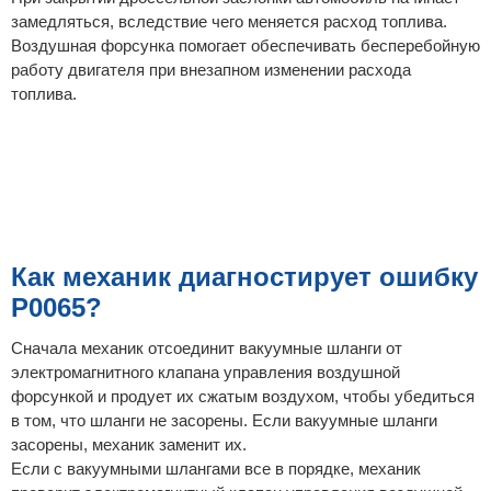
замедляться, вследствие чего меняется расход топлива.
Воздушная форсунка помогает обеспечивать бесперебойную
работу двигателя при внезапном изменении расхода
топлива.
Как механик диагностирует ошибку
P0065?
Сначала механик отсоединит вакуумные шланги от
электромагнитного клапана управления воздушной
форсункой и продует их сжатым воздухом, чтобы убедиться
в том, что шланги не засорены. Если вакуумные шланги
засорены, механик заменит их.
Если с вакуумными шлангами все в порядке, механик