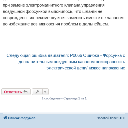
при замене электромагнитного клапана управления
воздушной форсункой выяснилось, что шланги не
повреждены, их рекомендуется заменить вместе с клапаном
во избежание возникновения проблем в дальнейшем.
Следующая ошибка двигателя: P0066 Ошибка - Форсунка с
дополнительным воздушным каналом неисправность
электрической цепи/низкое напряжение
Ответить
1 сообщение • Страница
1
из
1
Список форумов
Часовой пояс:
UTC