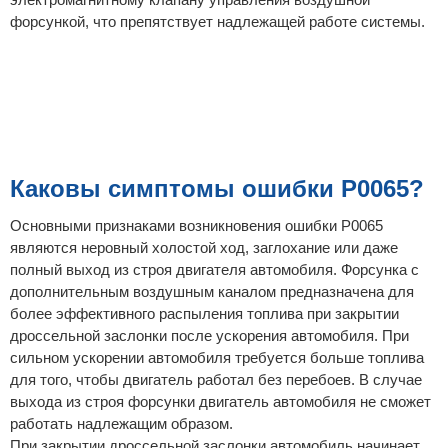
форсункой, что препятствует надлежащей работе системы.
Каковы симптомы ошибки P0065?
Основными признаками возникновения ошибки P0065
являются неровный холостой ход, заглохание или даже
полный выход из строя двигателя автомобиля. Форсунка с
дополнительным воздушным каналом предназначена для
более эффективного распыления топлива при закрытии
дроссельной заслонки после ускорения автомобиля. При
сильном ускорении автомобиля требуется больше топлива
для того, чтобы двигатель работал без перебоев. В случае
выхода из строя форсунки двигатель автомобиля не сможет
работать надлежащим образом.
При закрытии дроссельной заслонки автомобиль начинает