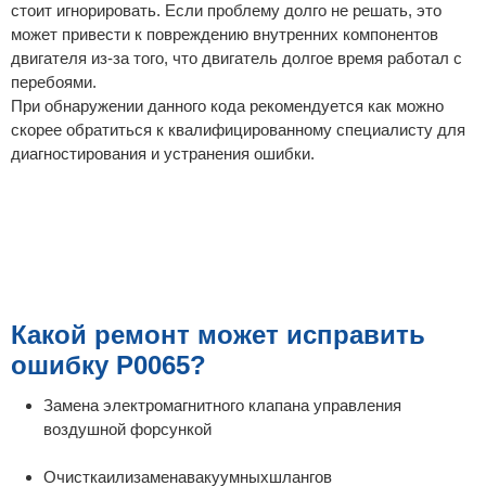
стоит игнорировать. Если проблему долго не решать, это
может привести к повреждению внутренних компонентов
двигателя из-за того, что двигатель долгое время работал с
перебоями.
При обнаружении данного кода рекомендуется как можно
скорее обратиться к квалифицированному специалисту для
диагностирования и устранения ошибки.
Какой ремонт может исправить
ошибку P0065?
Замена электромагнитного клапана управления
воздушной форсункой
Очисткаилизаменавакуумныхшлангов