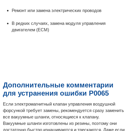
Ремонт или замена электрических проводов
В редких случаях, замена модуля управления
двигателем (ECM)
Дополнительные комментарии
для устранения ошибки P0065
Если электромагнитный клапан управления воздушной
форсункой требует замены, рекомендуется сразу заменить
все вакуумные шланги, относящиеся к клапану.
Вакуумные шланги изготовлены из резины, поэтому они
достаточно быстро изнашиваются и трескаются. Даже если