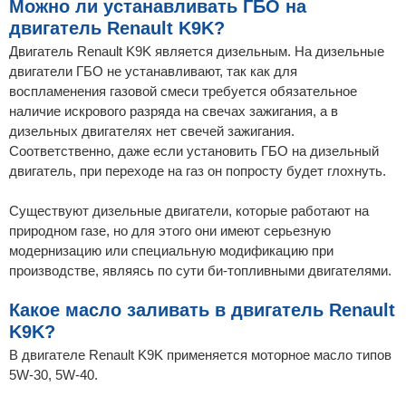
Можно ли устанавливать ГБО на
двигатель Renault K9K?
Двигатель Renault K9K является дизельным. На дизельные
двигатели ГБО не устанавливают, так как для
воспламенения газовой смеси требуется обязательное
наличие искрового разряда на свечах зажигания, а в
дизельных двигателях нет свечей зажигания.
Соответственно, даже если установить ГБО на дизельный
двигатель, при переходе на газ он попросту будет глохнуть.
Существуют дизельные двигатели, которые работают на
природном газе, но для этого они имеют серьезную
модернизацию или специальную модификацию при
производстве, являясь по сути би-топливными двигателями.
Какое масло заливать в двигатель Renault
K9K?
В двигателе Renault K9K применяется моторное масло типов
5W-30, 5W-40.