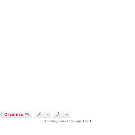
Ответить
3 сообщения • Страница
1
из
1