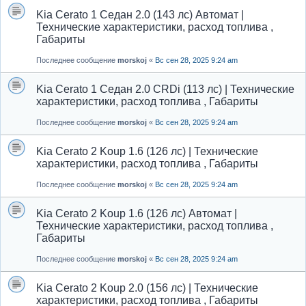
Kia Cerato 1 Седан 2.0 (143 лс) Автомат |
Технические характеристики, расход топлива ,
Габариты
Последнее сообщение
morskoj
«
Вс сен 28, 2025 9:24 am
Kia Cerato 1 Седан 2.0 CRDi (113 лс) | Технические
характеристики, расход топлива , Габариты
Последнее сообщение
morskoj
«
Вс сен 28, 2025 9:24 am
Kia Cerato 2 Koup 1.6 (126 лс) | Технические
характеристики, расход топлива , Габариты
Последнее сообщение
morskoj
«
Вс сен 28, 2025 9:24 am
Kia Cerato 2 Koup 1.6 (126 лс) Автомат |
Технические характеристики, расход топлива ,
Габариты
Последнее сообщение
morskoj
«
Вс сен 28, 2025 9:24 am
Kia Cerato 2 Koup 2.0 (156 лс) | Технические
характеристики, расход топлива , Габариты