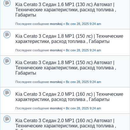
Kia Cerato 3 Седан 1.6 MP1 (130 лс) Автомат |
Технические характеристики, расход топлива ,
Габариты
Последнее сообщение
morskoj
«
Вс сен 28, 2025 9:24 am
Kia Cerato 3 Седан 1.8 MP1 (150 лс) | Технические
характеристики, расход топлива , Габариты
Последнее сообщение
morskoj
«
Вс сен 28, 2025 9:24 am
Kia Cerato 3 Седан 1.8 MP1 (150 лс) Автомат |
Технические характеристики, расход топлива ,
Габариты
Последнее сообщение
morskoj
«
Вс сен 28, 2025 9:24 am
Kia Cerato 3 Седан 2.0 MP1 (160 лс) | Технические
характеристики, расход топлива , Габариты
Последнее сообщение
morskoj
«
Вс сен 28, 2025 9:24 am
Kia Cerato 3 Седан 2.0 MP1 (160 лс) Автомат |
Технические характеристики, расход топлива ,