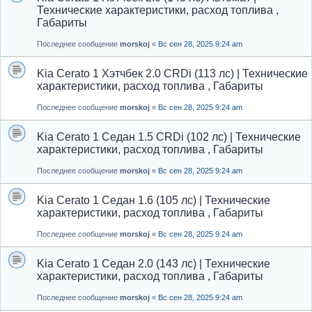
Технические характеристики, расход топлива ,
Габариты
Последнее сообщение
morskoj
«
Вс сен 28, 2025 9:24 am
Kia Cerato 1 Хэтчбек 2.0 CRDi (113 лс) | Технические
характеристики, расход топлива , Габариты
Последнее сообщение
morskoj
«
Вс сен 28, 2025 9:24 am
Kia Cerato 1 Седан 1.5 CRDi (102 лс) | Технические
характеристики, расход топлива , Габариты
Последнее сообщение
morskoj
«
Вс сен 28, 2025 9:24 am
Kia Cerato 1 Седан 1.6 (105 лс) | Технические
характеристики, расход топлива , Габариты
Последнее сообщение
morskoj
«
Вс сен 28, 2025 9:24 am
Kia Cerato 1 Седан 2.0 (143 лс) | Технические
характеристики, расход топлива , Габариты
Последнее сообщение
morskoj
«
Вс сен 28, 2025 9:24 am