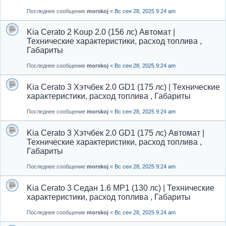
Последнее сообщение
morskoj
«
Вс сен 28, 2025 9:24 am
Kia Cerato 2 Koup 2.0 (156 лс) Автомат |
Технические характеристики, расход топлива ,
Габариты
Последнее сообщение
morskoj
«
Вс сен 28, 2025 9:24 am
Kia Cerato 3 Хэтчбек 2.0 GD1 (175 лс) | Технические
характеристики, расход топлива , Габариты
Последнее сообщение
morskoj
«
Вс сен 28, 2025 9:24 am
Kia Cerato 3 Хэтчбек 2.0 GD1 (175 лс) Автомат |
Технические характеристики, расход топлива ,
Габариты
Последнее сообщение
morskoj
«
Вс сен 28, 2025 9:24 am
Kia Cerato 3 Седан 1.6 MP1 (130 лс) | Технические
характеристики, расход топлива , Габариты
Последнее сообщение
morskoj
«
Вс сен 28, 2025 9:24 am