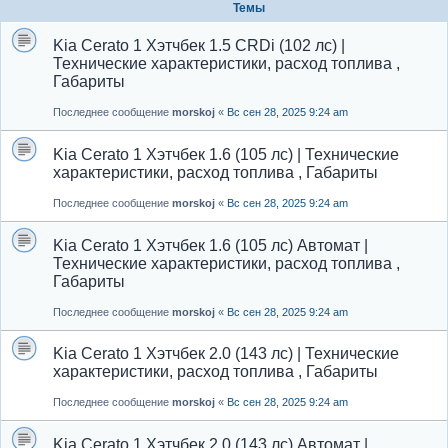
Темы
Kia Cerato 1 Хэтчбек 1.5 CRDi (102 лс) |
Технические характеристики, расход топлива ,
Габариты
Последнее сообщение
morskoj
«
Вс сен 28, 2025 9:24 am
Kia Cerato 1 Хэтчбек 1.6 (105 лс) | Технические
характеристики, расход топлива , Габариты
Последнее сообщение
morskoj
«
Вс сен 28, 2025 9:24 am
Kia Cerato 1 Хэтчбек 1.6 (105 лс) Автомат |
Технические характеристики, расход топлива ,
Габариты
Последнее сообщение
morskoj
«
Вс сен 28, 2025 9:24 am
Kia Cerato 1 Хэтчбек 2.0 (143 лс) | Технические
характеристики, расход топлива , Габариты
Последнее сообщение
morskoj
«
Вс сен 28, 2025 9:24 am
Kia Cerato 1 Хэтчбек 2.0 (143 лс) Автомат |