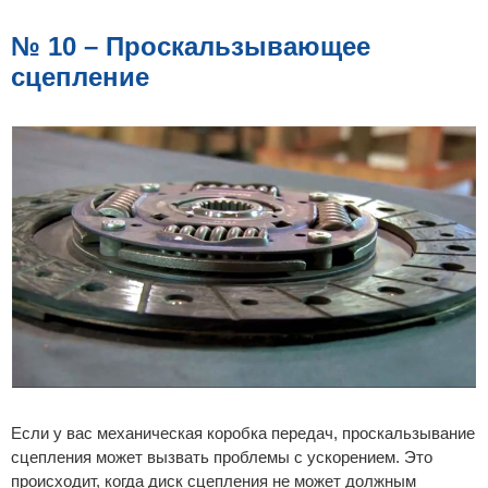
№ 10 – Проскальзывающее
сцепление
Если у вас механическая коробка передач, проскальзывание
сцепления может вызвать проблемы с ускорением. Это
происходит, когда диск сцепления не может должным