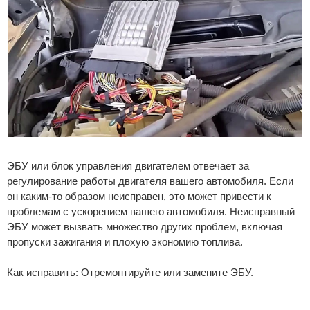
ЭБУ или блок управления двигателем отвечает за
регулирование работы двигателя вашего автомобиля. Если
он каким-то образом неисправен, это может привести к
проблемам с ускорением вашего автомобиля. Неисправный
ЭБУ может вызвать множество других проблем, включая
пропуски зажигания и плохую экономию топлива.
Как исправить: Отремонтируйте или замените ЭБУ.