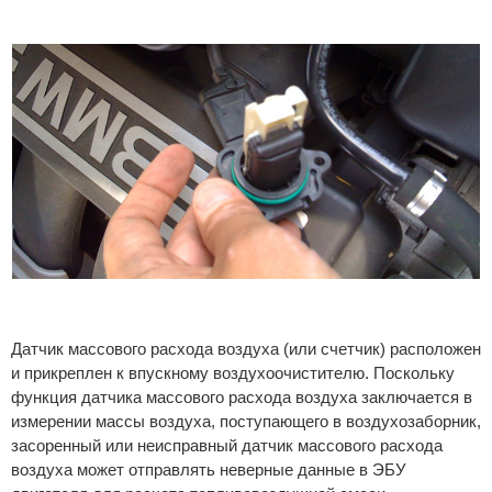
Датчик массового расхода воздуха (или счетчик) расположен
и прикреплен к впускному воздухоочистителю. Поскольку
функция датчика массового расхода воздуха заключается в
измерении массы воздуха, поступающего в воздухозаборник,
засоренный или неисправный датчик массового расхода
воздуха может отправлять неверные данные в ЭБУ