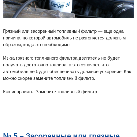
Грязный или засоренный топливный фильтр — еще одна
причина, по которой автомобиль не разгоняется должным
образом, когда это необходимо.
Из-за грязного топливного фильтра двигатель не будет
получать достаточно топлива, а это означает, что
автомобиль не будет обеспечивать должное ускорение. Как
можно скорее замените топливный фильтр.
Как исправить: Замените топливный фильтр.
№ 5 – Засоренные или грязные