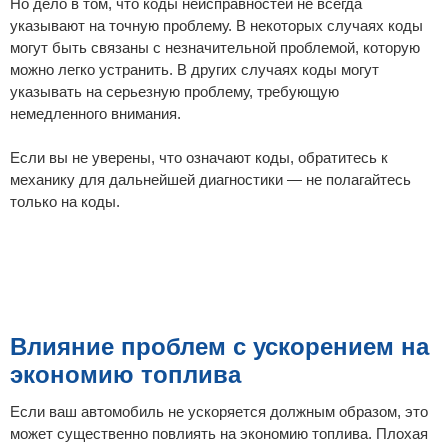
Но дело в том, что коды неисправностей не всегда
указывают на точную проблему. В некоторых случаях коды
могут быть связаны с незначительной проблемой, которую
можно легко устранить. В других случаях коды могут
указывать на серьезную проблему, требующую
немедленного внимания.
Если вы не уверены, что означают коды, обратитесь к
механику для дальнейшей диагностики — не полагайтесь
только на коды.
Влияние проблем с ускорением на
экономию топлива
Если ваш автомобиль не ускоряется должным образом, это
может существенно повлиять на экономию топлива. Плохая