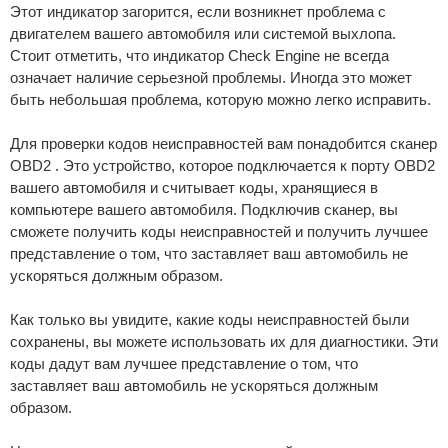
Этот индикатор загорится, если возникнет проблема с
двигателем вашего автомобиля или системой выхлопа.
Стоит отметить, что индикатор Check Engine не всегда
означает наличие серьезной проблемы. Иногда это может
быть небольшая проблема, которую можно легко исправить.
Для проверки кодов неисправностей вам понадобится сканер
OBD2 . Это устройство, которое подключается к порту OBD2
вашего автомобиля и считывает коды, хранящиеся в
компьютере вашего автомобиля. Подключив сканер, вы
сможете получить коды неисправностей и получить лучшее
представление о том, что заставляет ваш автомобиль не
ускоряться должным образом.
Как только вы увидите, какие коды неисправностей были
сохранены, вы можете использовать их для диагностики. Эти
коды дадут вам лучшее представление о том, что
заставляет ваш автомобиль не ускоряться должным
образом.