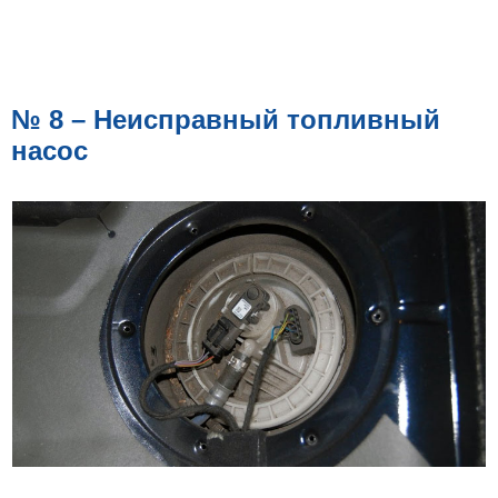
№ 8 – Неисправный топливный
насос