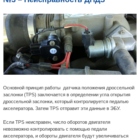
Основной принцип работы датчика положения дроссельной
заслонки (TPS) заключается в определении угла открытия
дроссельной заслонки, который контролируется педалью
акселератора. Затем TPS отправит эти данные в ЭБУ.
Если TPS неисправен, число оборотов двигателя
невозможно контролировать с помощью педали
акселератора, и обороты двигателя будут увеличиваться