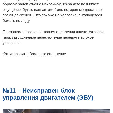
образом зацепиться с маховиком, из-за чего возникает
ощущение, будто ваш автомобиль потерял мощность во
время движения . Это похоже на человека, пытающегося
бежать по льду.
Признаками проскальзывания сцепления являются запах
гари, затрудненное переключение передач и плохое
ускорение.
Как исправить: Замените сцепление.
№11 – Неисправен блок
управления двигателем (ЭБУ)