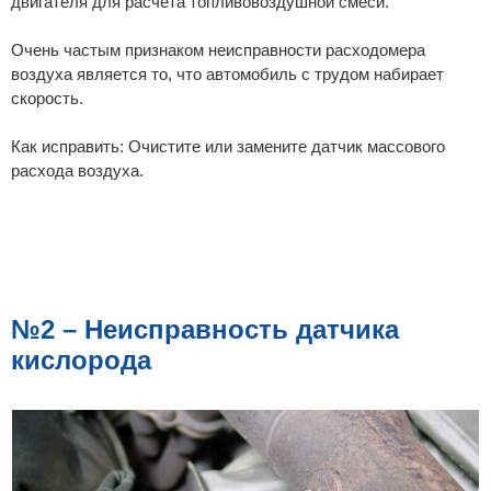
двигателя для расчета топливовоздушной смеси.
Очень частым признаком неисправности расходомера
воздуха является то, что автомобиль с трудом набирает
скорость.
Как исправить: Очистите или замените датчик массового
расхода воздуха.
№2 – Неисправность датчика
кислорода