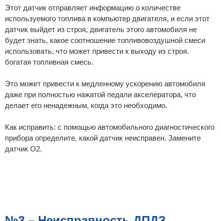
Этот датчик отправляет информацию о количестве
используемого топлива в компьютер двигателя, и если этот
датчик выйдет из строя, двигатель этого автомобиля не
будет знать, какое соотношение топливовоздушной смеси
использовать, что может привести к выходу из строя.
богатая топливная смесь.
Это может привести к медленному ускорению автомобиля
даже при полностью нажатой педали акселератора, что
делает его ненадежным, когда это необходимо.
Как исправить: с помощью автомобильного диагностического
прибора определите, какой датчик неисправен. Замените
датчик O2.
№3 – Неисправность ДПДЗ