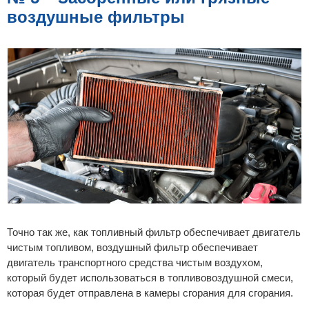
воздушные фильтры
Точно так же, как топливный фильтр обеспечивает двигатель
чистым топливом, воздушный фильтр обеспечивает
двигатель транспортного средства чистым воздухом,
который будет использоваться в топливовоздушной смеси,
которая будет отправлена ​​​​в камеры сгорания для сгорания.