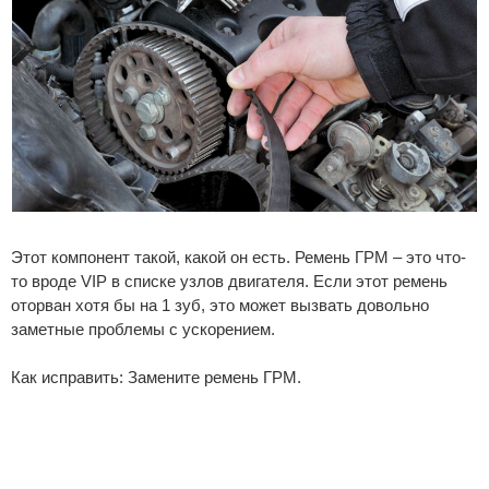
Этот компонент такой, какой он есть. Ремень ГРМ – это что-
то вроде VIP в списке узлов двигателя. Если этот ремень
оторван хотя бы на 1 зуб, это может вызвать довольно
заметные проблемы с ускорением.
Как исправить: Замените ремень ГРМ.