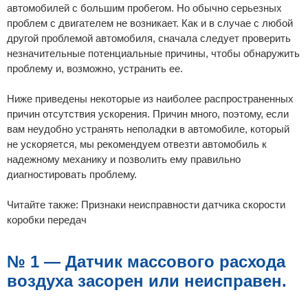
е
автомобилей с большим пробегом. Но обычно серьезных
проблем с двигателем не возникает. Как и в случае с любой
другой проблемой автомобиля, сначала следует проверить
незначительные потенциальные причины, чтобы обнаружить
проблему и, возможно, устранить ее.
Ниже приведены некоторые из наиболее распространенных
причин отсутствия ускорения. Причин много, поэтому, если
вам неудобно устранять неполадки в автомобиле, который
не ускоряется, мы рекомендуем отвезти автомобиль к
надежному механику и позволить ему правильно
диагностировать проблему.
Читайте также: Признаки неисправности датчика скорости
коробки передач
№ 1 — Датчик массового расхода
воздуха засорен или неисправен.