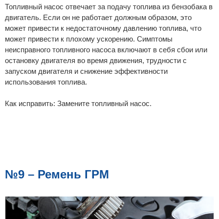
Топливный насос отвечает за подачу топлива из бензобака в
двигатель. Если он не работает должным образом, это
может привести к недостаточному давлению топлива, что
может привести к плохому ускорению. Симптомы
неисправного топливного насоса включают в себя сбои или
остановку двигателя во время движения, трудности с
запуском двигателя и снижение эффективности
использования топлива.
Как исправить: Замените топливный насос.
№9 – Ремень ГРМ