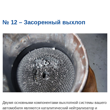
№ 12 – Засоренный выхлоп
Двумя основными компонентами выхлопной системы вашего
автомобиля являются каталитический нейтрализатор и