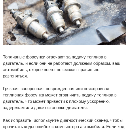
Топливные форсунки отвечают за подачу топлива в
двигатель, и если они не работают должным образом, ваш
автомобиль, скорее всего, не сможет правильно
разгоняться.
Грязная, засоренная, поврежденная или неисправная
топливная форсунка может ограничить подачу топлива в
двигатель, что может привести к плохому ускорению,
задержкам или даже остановке двигателя.
Как исправить: используйте диагностический сканер, чтобы
прочитать коды ошибок с компьютера автомобиля. Если код