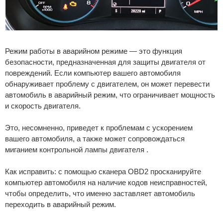
Режим работы в аварийном режиме — это функция
безопасности, предназначенная для защиты двигателя от
повреждений. Если компьютер вашего автомобиля
обнаруживает проблему с двигателем, он может перевести
автомобиль в аварийный режим, что ограничивает мощность
и скорость двигателя.
Это, несомненно, приведет к проблемам с ускорением
вашего автомобиля, а также может сопровождаться
миганием контрольной лампы двигателя .
Как исправить: с помощью сканера OBD2 просканируйте
компьютер автомобиля на наличие кодов неисправностей,
чтобы определить, что именно заставляет автомобиль
переходить в аварийный режим.