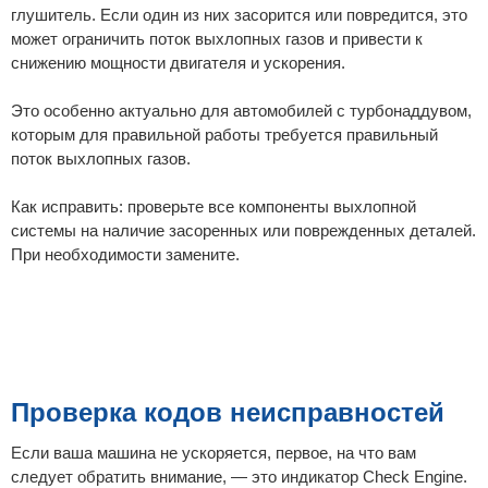
глушитель. Если один из них засорится или повредится, это
может ограничить поток выхлопных газов и привести к
снижению мощности двигателя и ускорения.
Это особенно актуально для автомобилей с турбонаддувом,
которым для правильной работы требуется правильный
поток выхлопных газов.
Как исправить: проверьте все компоненты выхлопной
системы на наличие засоренных или поврежденных деталей.
При необходимости замените.
Проверка кодов неисправностей
Если ваша машина не ускоряется, первое, на что вам
следует обратить внимание, — это индикатор Check Engine.