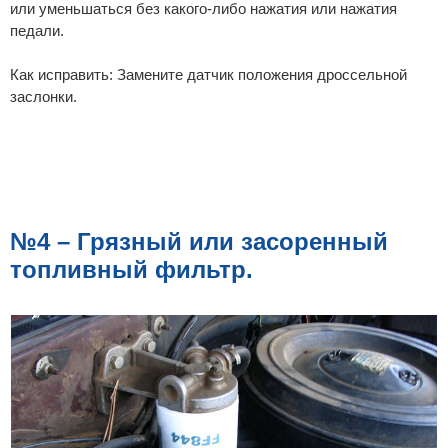
или уменьшаться без какого-либо нажатия или нажатия
педали.
Как исправить: Замените датчик положения дроссельной
заслонки.
№4 – Грязный или засоренный
топливный фильтр.