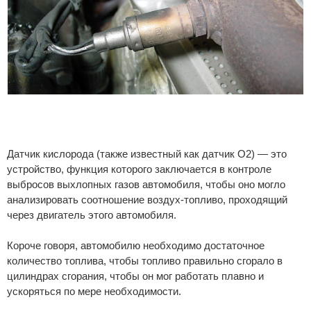
Датчик кислорода (также известный как датчик O2) — это
устройство, функция которого заключается в контроле
выбросов выхлопных газов автомобиля, чтобы оно могло
анализировать соотношение воздух-топливо, проходящий
через двигатель этого автомобиля.
Короче говоря, автомобилю необходимо достаточное
количество топлива, чтобы топливо правильно сгорало в
цилиндрах сгорания, чтобы он мог работать плавно и
ускоряться по мере необходимости.