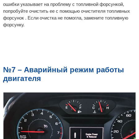
ошибки указывает на проблему с топливной форсункой,
попробуйте очистить ее с помощью очистителя топливных
форсунок . Если очистка не помогла, замените топливную
форсунку.
№7 – Аварийный режим работы
двигателя