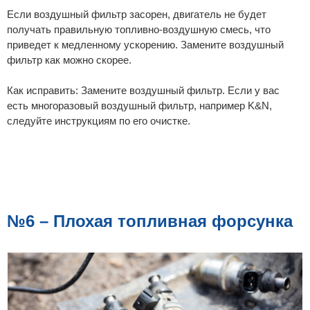
Если воздушный фильтр засорен, двигатель не будет
получать правильную топливно-воздушную смесь, что
приведет к медленному ускорению. Замените воздушный
фильтр как можно скорее.
Как исправить: Замените воздушный фильтр. Если у вас
есть многоразовый воздушный фильтр, например K&N,
следуйте инструкциям по его очистке.
№6 – Плохая топливная форсунка