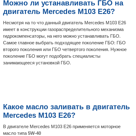
Можно ли устанавливать ГБО на
двигатель Mercedes M103 E26?
Несмотря на то что данный двигатель Mercedes M103 E26
имеет в конструкции газораспределительного механизма
гидрокомпенсаторы, на него можно устанавливать ГБО.
Самое главное выбрать подходящее поколение ГБО: ГБО
второго поколения или ГБО четвертого поколения. Нужное
поколение ГБО могут подобрать специалисты
занимающееся установкой ГБО.
Какое масло заливать в двигатель
Mercedes M103 E26?
В двигателе Mercedes M103 E26 применяется моторное
масло типа
5W-40