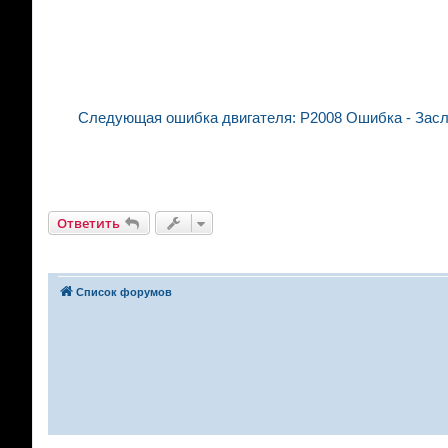
Следующая ошибка двигателя: P2008 Ошибка - Засло
Ответить
Список форумов