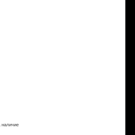
а наличие