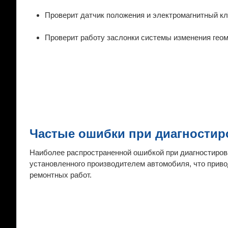
Проверит датчик положения и электромагнитный кл
Проверит работу заслонки системы изменения геоме
Частые ошибки при диагностир
Наиболее распространенной ошибкой при диагностиров
установленного производителем автомобиля, что прив
ремонтных работ.