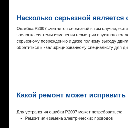
Насколько серьезной является 
Ошибка P2007
считается серьезной в том случае, ес
заслонка системы изменения геометрии впускного колле
серьезному повреждению и даже полному выходу двигат
обратиться к квалифицированному специалисту для ди
Какой ремонт может исправить
Для устранения ошибки P2007 может потребоваться:
Ремонт или замена электрических проводов