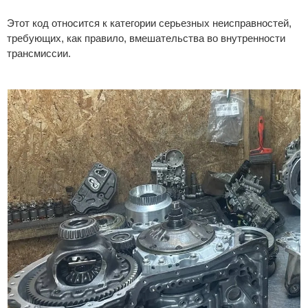
Этот код относится к категории серьезных неисправностей,
требующих, как правило, вмешательства во внутренности
трансмиссии.