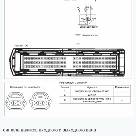
сигнала дачиков входного и выходного вала