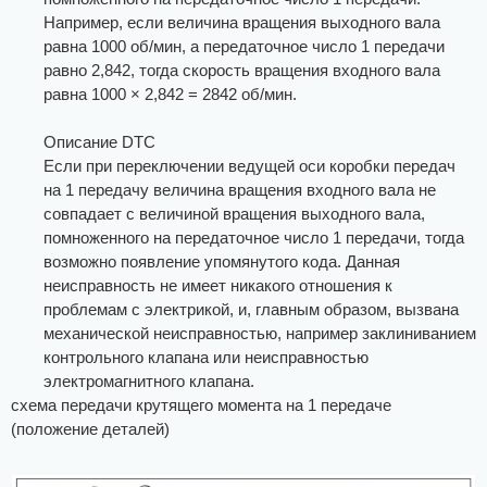
Например, если величина вращения выходного вала
равна 1000 об/мин, а передаточное число 1 передачи
равно 2,842, тогда скорость вращения входного вала
равна 1000 × 2,842 = 2842 об/мин.
Описание DTC
Если при переключении ведущей оси коробки передач
на 1 передачу величина вращения входного вала не
совпадает с величиной вращения выходного вала,
помноженного на передаточное число 1 передачи, тогда
возможно появление упомянутого кода. Данная
неисправность не имеет никакого отношения к
проблемам с электрикой, и, главным образом, вызвана
механической неисправностью, например заклиниванием
контрольного клапана или неисправностью
электромагнитного клапана.
схема передачи крутящего момента на 1 передаче
(положение деталей)