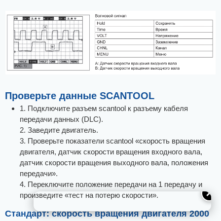
Проверьте данные SCANTOOL
1. Подключите разъем scantool к разъему кабеля
передачи данных (DLC).
2. Заведите двигатель.
3. Проверьте показатели scantool «скорость вращения
двигателя, датчик скорости вращения входного вала,
датчик скорости вращения выходного вала, положения
передачи».
4. Переключите положение передачи на 1 передачу и
✕
произведите «тест на потерю скорости».
Стандарт: скорость вращения двигателя 2000