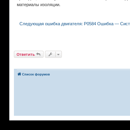
материалы изоляции.
Следующая ошибка двигателя: P0584 Ошибка — Систе
Ответить
Список форумов