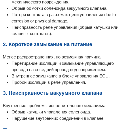
механического повреждения.
Обрыв обмотки соленоида вакуумного клапана.
Потеря контакта в разъемах цепи управления due to
corrosion or physical damage.
Неисправность реле управления (обрыв катушки или
силовых контактов).
2. Короткое замыкание на питание
Менее распространенная, но возможная причина.
Перетирание изоляции и замыкание управляющего
провода на соседний провод под напряжением.
Внутреннее замыкание в блоке управления ECU.
Пробой изоляции в реле управления.
3. Неисправность вакуумного клапана
Внутренние проблемы исполнительного механизма.
Обрыв катушки управления соленоида.
Нарушение внутренних соединений в клапане.