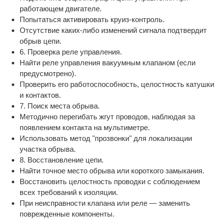
работающем двигателе.
Попытаться активировать круиз-контроль.
Отсутствие каких-либо изменений сигнала подтвердит
обрыв цепи.
6. Проверка реле управления.
Найти реле управления вакуумным клапаном (если
предусмотрено).
Проверить его работоспособность, целостность катушки
и контактов.
7. Поиск места обрыва.
Методично перегибать жгут проводов, наблюдая за
появлением контакта на мультиметре.
Использовать метод "прозвонки" для локализации
участка обрыва.
8. Восстановление цепи.
Найти точное место обрыва или короткого замыкания.
Восстановить целостность проводки с соблюдением
всех требований к изоляции.
При неисправности клапана или реле — заменить
поврежденные компоненты.