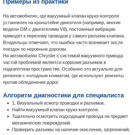
Примеры из практики
На автомобилях, где вакуумный клапан круиз-контроля
установлен на кронштейне двигателя (например, многие
модели GM с двигателями V8), постоянные вибрации
приводят к перелому проводов у самого разъема клапана.
Владельцы отмечают, что ошибка часто возникает после
поездок по неровным дорогам.
На автомобилях Chrysler с системой вакуумного привода
частой проблемой является коррозия разъемов в
подкапотном пространстве. Особенно это актуально для
регионов с холодным климатом, где используют реагенты
против обледенения дорог.
Алгоритм диагностики для специалиста
1. Визуальный осмотр проводки и разъемов.
Найти вакуумный клапан круиз-контроля.
Тщательно осмотреть подходящие провода на предмет
механических повреждений.
Проверить разъемы на наличие окисления, загрязнений,