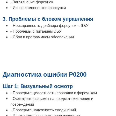
- Загрязнение форсунок
- Износ компонентов форсунки
3. Проблемы с блоком управления
- Неисправность драйвера форсунок в ЭБУ
- Проблемы с питанием ЭБУ
- Сбои в программном обеспечении
Диагностика ошибки P0200
Шаг 1: Визуальный осмотр
- Проверьте целостность проводки к форсункам
- Осмотрите разъемы на предмет окисления и
повреждений
- Проверьте надежность соединений
- Ищите следы повреждения изоляции