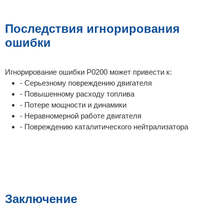
Последствия игнорирования
ошибки
Игнорирование ошибки P0200 может привести к:
- Серьезному повреждению двигателя
- Повышенному расходу топлива
- Потере мощности и динамики
- Неравномерной работе двигателя
- Повреждению каталитического нейтрализатора
Заключение