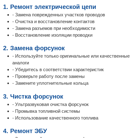
1. Ремонт электрической цепи
- Замена поврежденных участков проводов
- Очистка и восстановление контактов
- Замена разъемов при необходимости
- Восстановление изоляции проводки
2. Замена форсунок
- Используйте только оригинальные или качественные
аналоги
- Убедитесь в соответствии характеристик
- Проверьте работу после замены
- Замените уплотнительные кольца
3. Чистка форсунок
- Ультразвуковая очистка форсунок
- Промывка топливной системы
- Использование качественного топлива
4. Ремонт ЭБУ