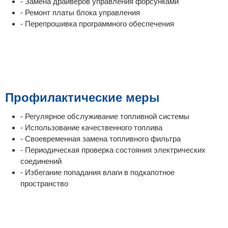
- Замена драйверов управления форсунками
- Ремонт платы блока управления
- Перепрошивка программного обеспечения
Профилактические меры
- Регулярное обслуживание топливной системы
- Использование качественного топлива
- Своевременная замена топливного фильтра
- Периодическая проверка состояния электрических
соединений
- Избегание попадания влаги в подкапотное
пространство