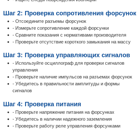
Шаг 2: Проверка сопротивления форсунок
- Отсоедините разъемы форсунок
- Измерьте сопротивление каждой форсунки
- Сравните показания с нормативами производителя
- Проверьте отсутствие короткого замыкания на массу
Шаг 3: Проверка управляющих сигналов
- Используйте осциллограф для проверки сигналов
управления
- Проверьте наличие импульсов на разъемах форсунок
- Убедитесь в правильности амплитуды и формы
сигналов
Шаг 4: Проверка питания
- Проверьте напряжение питания на форсунках
- Убедитесь в наличии надежного заземления
- Проверьте работу реле управления форсунками