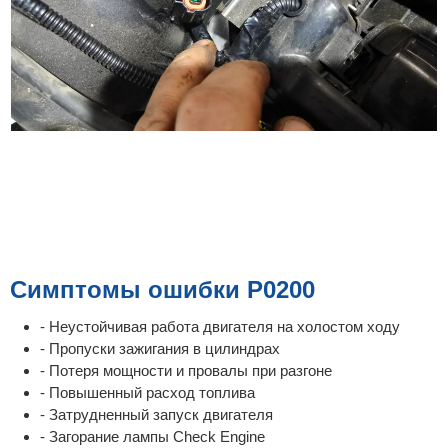
Симптомы ошибки P0200
- Неустойчивая работа двигателя на холостом ходу
- Пропуски зажигания в цилиндрах
- Потеря мощности и провалы при разгоне
- Повышенный расход топлива
- Затрудненный запуск двигателя
- Загорание лампы Check Engine