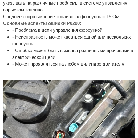
указывать на различные проблемы в системе управления
впрыском топлива.
Среднее сопротивление топливных форсунок = 15 Ом
Основные аспекты ошибки P0200:
- Проблема в цепи управления форсункой
- Неисправность может касаться одной или нескольких
форсунок
- Ошибка может быть вызвана различными причинами в
электрической цепи
- Может проявляться на любом цилиндре двигателя