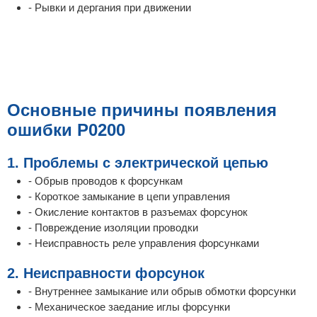
- Рывки и дергания при движении
Основные причины появления
ошибки P0200
1. Проблемы с электрической цепью
- Обрыв проводов к форсункам
- Короткое замыкание в цепи управления
- Окисление контактов в разъемах форсунок
- Повреждение изоляции проводки
- Неисправность реле управления форсунками
2. Неисправности форсунок
- Внутреннее замыкание или обрыв обмотки форсунки
- Механическое заедание иглы форсунки