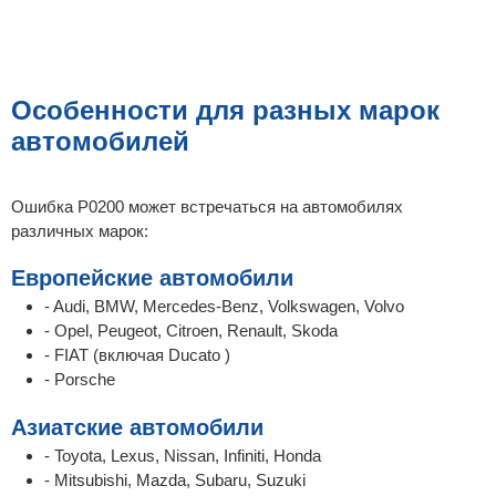
Особенности для разных марок
автомобилей
Ошибка P0200 может встречаться на автомобилях
различных марок:
Европейские автомобили
- Audi, BMW, Mercedes-Benz, Volkswagen, Volvo
- Opel, Peugeot, Citroen, Renault, Skoda
- FIAT (включая Ducato )
- Porsche
Азиатские автомобили
- Toyota, Lexus, Nissan, Infiniti, Honda
- Mitsubishi, Mazda, Subaru, Suzuki