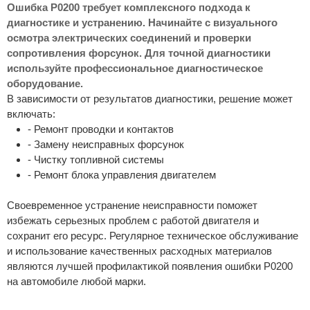
Ошибка P0200 требует комплексного подхода к
диагностике и устранению. Начинайте с визуального
осмотра электрических соединений и проверки
сопротивления форсунок. Для точной диагностики
используйте профессиональное диагностическое
оборудование.
В зависимости от результатов диагностики, решение может
включать:
- Ремонт проводки и контактов
- Замену неисправных форсунок
- Чистку топливной системы
- Ремонт блока управления двигателем
Своевременное устранение неисправности поможет
избежать серьезных проблем с работой двигателя и
сохранит его ресурс. Регулярное техническое обслуживание
и использование качественных расходных материалов
являются лучшей профилактикой появления ошибки P0200
на автомобиле любой марки.