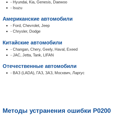
- Hyundai, Kia, Genesis, Daewoo
- Isuzu
Американские автомобили
- Ford, Chevrolet, Jeep
- Chrysler, Dodge
Китайские автомобили
- Changan, Chery, Geely, Haval, Exeed
- JAC, Jetta, Tank, LIFAN
Отечественные автомобили
- ВАЗ (LADA), ГАЗ, ЗАЗ, Москвич, Ларгус
Методы устранения ошибки P0200