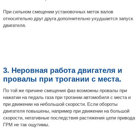
При сильном смещении установочных меток валов
относительно друг друга дополнительно ухудшается запуск
двигателя.
3. Неровная работа двигателя и
провалы при трогании с места.
По той же причине смещения фаз возможны провалы при
нажатии на педаль газа при трогании автомобиля с места и
при движении на небольшой скорости. Если обороты
двигателя повышены, например при движении на большой
скорости, негативные последствия растяжения цепи привода
ГРМ не так ощутимы.