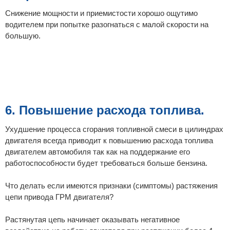
Снижение мощности и приемистости хорошо ощутимо
водителем при попытке разогнаться с малой скорости на
большую.
6. Повышение расхода топлива.
Ухудшение процесса сгорания топливной смеси в цилиндрах
двигателя всегда приводит к повышению расхода топлива
двигателем автомобиля так как на поддержание его
работоспособности будет требоваться больше бензина.
Что делать если имеются признаки (симптомы) растяжения
цепи привода ГРМ двигателя?
Растянутая цепь начинает оказывать негативное