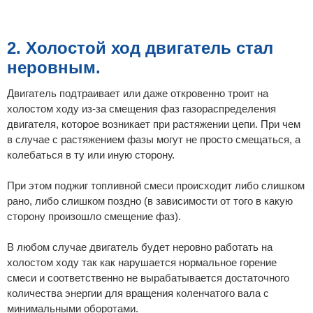
2. Холостой ход двигатель стал
неровным.
Двигатель подтраивает или даже откровенно троит на
холостом ходу из-за смещения фаз газораспределения
двигателя, которое возникает при растяжении цепи. При чем
в случае с растяжением фазы могут не просто смещаться, а
колебаться в ту или иную сторону.
При этом поджиг топливной смеси происходит либо слишком
рано, либо слишком поздно (в зависимости от того в какую
сторону произошло смещение фаз).
В любом случае двигатель будет неровно работать на
холостом ходу так как нарушается нормальное горение
смеси и соответственно не вырабатывается достаточного
количества энергии для вращения коленчатого вала с
минимальными оборотами.