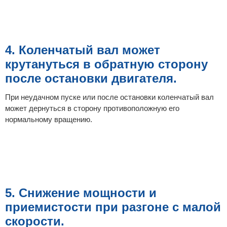
4. Коленчатый вал может
крутануться в обратную сторону
после остановки двигателя.
При неудачном пуске или после остановки коленчатый вал
может дернуться в сторону противоположную его
нормальному вращению.
5. Снижение мощности и
приемистости при разгоне с малой
скорости.