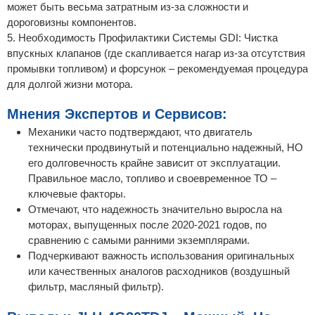
может быть весьма затратным из-за сложности и
дороговизны компонентов.
5. Необходимость Профилактики Системы GDI: Чистка
впускных клапанов (где скапливается нагар из-за отсутствия
промывки топливом) и форсунок – рекомендуемая процедура
для долгой жизни мотора.
Мнения Экспертов и Сервисов:
Механики часто подтверждают, что двигатель
технически продвинутый и потенциально надежный, НО
его долговечность крайне зависит от эксплуатации.
Правильное масло, топливо и своевременное ТО –
ключевые факторы.
Отмечают, что надежность значительно выросла на
моторах, выпущенных после 2020-2021 годов, по
сравнению с самыми ранними экземплярами.
Подчеркивают важность использования оригинальных
или качественных аналогов расходников (воздушный
фильтр, масляный фильтр).