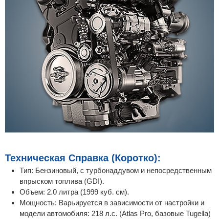
Техническая Справка (Коротко):
Тип: Бензиновый, с турбонаддувом и непосредственным
впрыском топлива (GDI).
Объем: 2.0 литра (1999 куб. см).
Мощность: Варьируется в зависимости от настройки и
модели автомобиля: 218 л.с. (Atlas Pro, базовые Tugella)