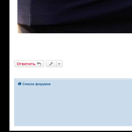
Ответить
Список форумов