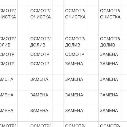
СМОТР/
ОСМОТР/
ОСМОТР/
ОСМОТР/
ЧИСТКА
ОЧИСТКА
ОЧИСТКА
ОЧИСТКА
СМОТР/
ОСМОТР/
ОСМОТР/
ОСМОТР/
ОЛИВ
ДОЛИВ
ДОЛИВ
ДОЛИВ
СМОТР
ОСМОТР
ОСМОТР
ЗАМЕНА
СМОТР
ОСМОТР
ЗАМЕНА
ЗАМЕНА
АМЕНА
ЗАМЕНА
ЗАМЕНА
ЗАМЕНА
АМЕНА
ЗАМЕНА
ЗАМЕНА
ЗАМЕНА
АМЕНА
ЗАМЕНА
ЗАМЕНА
ЗАМЕНА
СМОТР/
ОСМОТР/
ОСМОТР/
ОСМОТР/