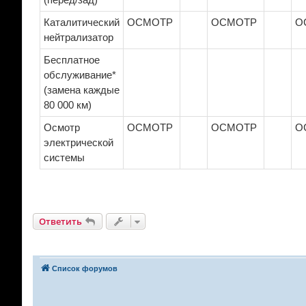
Каталитический
ОСМОТР
ОСМОТР
О
нейтрализатор
Бесплатное
обслуживание*
(замена каждые
80 000 км)
Осмотр
ОСМОТР
ОСМОТР
О
электрической
системы
Ответить
Список форумов