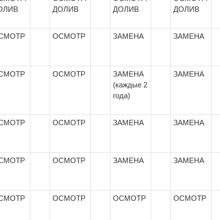
ОЛИВ
ДОЛИВ
ДОЛИВ
ДОЛИВ
СМОТР
ОСМОТР
ЗАМЕНА
ЗАМЕНА
СМОТР
ОСМОТР
ЗАМЕНА
ЗАМЕНА
(каждые 2
года)
СМОТР
ОСМОТР
ЗАМЕНА
ЗАМЕНА
СМОТР
ОСМОТР
ЗАМЕНА
ЗАМЕНА
СМОТР
ОСМОТР
ОСМОТР
ОСМОТР