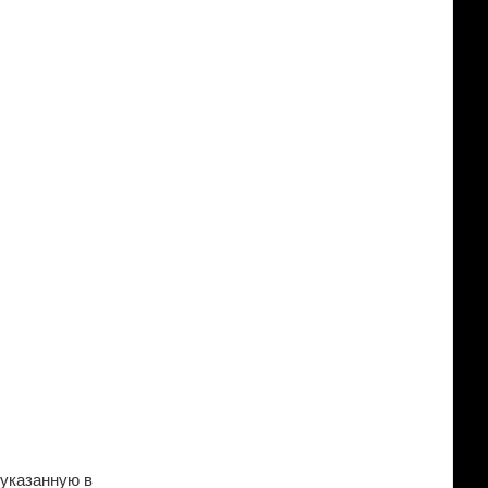
 указанную в