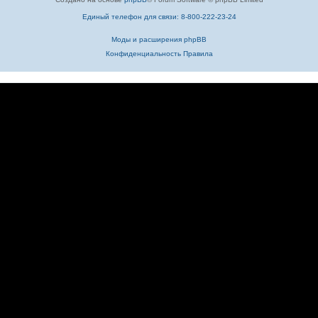
Единый телефон для связи: 8-800-222-23-24
Моды и расширения phpBB
Конфиденциальность
Правила