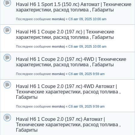
Haval H6 1 Sport 1.5 (150 лс) Автомат | Технические
характеристики, расход топлива , Габариты
Последнее сообщение
morskoj
«
Сб авг 09, 2025 10:00 am
Haval H6 1 Coupe 2.0 (197 лс) | Технические
характеристики, расход топлива , Габариты
Последнее сообщение
morskoj
«
Сб авг 09, 2025 10:00 am
Haval H6 1 Coupe 2.0 (197 лс) 4WD | Технические
характеристики, расход топлива , Габариты
Последнее сообщение
morskoj
«
Сб авг 09, 2025 9:59 am
Haval H6 1 Coupe 2.0 (197 лс) 4WD Автомат |
Технические характеристики, расход топлива ,
Габариты
Последнее сообщение
morskoj
«
Сб авг 09, 2025 9:59 am
Haval H6 1 Coupe 2.0 (197 лс) Автомат |
Технические характеристики, расход топлива ,
Габариты