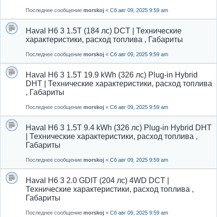
Последнее сообщение
morskoj
«
Сб авг 09, 2025 9:59 am
Haval H6 3 1.5T (184 лс) DCT | Технические
характеристики, расход топлива , Габариты
Последнее сообщение
morskoj
«
Сб авг 09, 2025 9:59 am
Haval H6 3 1.5T 19.9 kWh (326 лс) Plug-in Hybrid
DHT | Технические характеристики, расход топлива
, Габариты
Последнее сообщение
morskoj
«
Сб авг 09, 2025 9:59 am
Haval H6 3 1.5T 9.4 kWh (326 лс) Plug-in Hybrid DHT
| Технические характеристики, расход топлива ,
Габариты
Последнее сообщение
morskoj
«
Сб авг 09, 2025 9:59 am
Haval H6 3 2.0 GDIT (204 лс) 4WD DCT |
Технические характеристики, расход топлива ,
Габариты
Последнее сообщение
morskoj
«
Сб авг 09, 2025 9:59 am