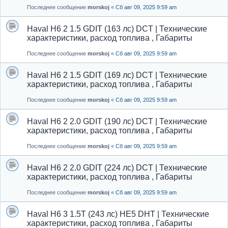
Последнее сообщение
morskoj
«
Сб авг 09, 2025 9:59 am
Haval H6 2 1.5 GDIT (163 лс) DCT | Технические
характеристики, расход топлива , Габариты
Последнее сообщение
morskoj
«
Сб авг 09, 2025 9:59 am
Haval H6 2 1.5 GDIT (169 лс) DCT | Технические
характеристики, расход топлива , Габариты
Последнее сообщение
morskoj
«
Сб авг 09, 2025 9:59 am
Haval H6 2 2.0 GDIT (190 лс) DCT | Технические
характеристики, расход топлива , Габариты
Последнее сообщение
morskoj
«
Сб авг 09, 2025 9:59 am
Haval H6 2 2.0 GDIT (224 лс) DCT | Технические
характеристики, расход топлива , Габариты
Последнее сообщение
morskoj
«
Сб авг 09, 2025 9:59 am
Haval H6 3 1.5T (243 лс) HE5 DHT | Технические
характеристики, расход топлива , Габариты