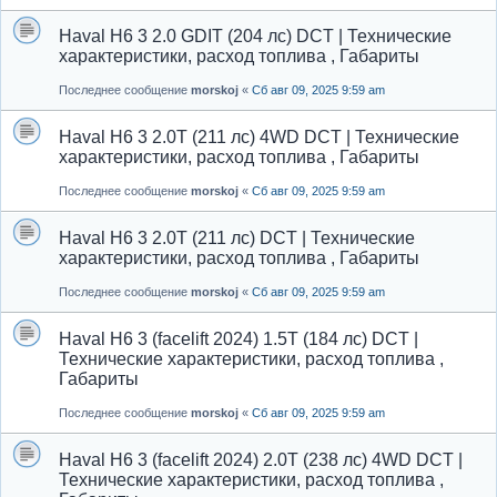
Haval H6 3 2.0 GDIT (204 лс) DCT | Технические
характеристики, расход топлива , Габариты
Последнее сообщение
morskoj
«
Сб авг 09, 2025 9:59 am
Haval H6 3 2.0T (211 лс) 4WD DCT | Технические
характеристики, расход топлива , Габариты
Последнее сообщение
morskoj
«
Сб авг 09, 2025 9:59 am
Haval H6 3 2.0T (211 лс) DCT | Технические
характеристики, расход топлива , Габариты
Последнее сообщение
morskoj
«
Сб авг 09, 2025 9:59 am
Haval H6 3 (facelift 2024) 1.5T (184 лс) DCT |
Технические характеристики, расход топлива ,
Габариты
Последнее сообщение
morskoj
«
Сб авг 09, 2025 9:59 am
Haval H6 3 (facelift 2024) 2.0T (238 лс) 4WD DCT |
Технические характеристики, расход топлива ,