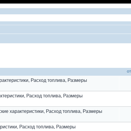
ый поиск
ОТ
характеристики, Расход топлива, Размеры
актеристики, Расход топлива, Размеры
еские характеристики, Расход топлива, Размеры
еристики, Расход топлива, Размеры