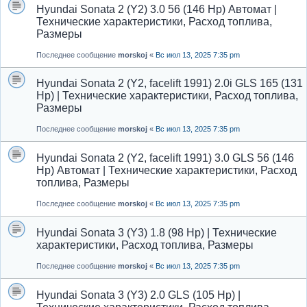
Hyundai Sonata 2 (Y2) 3.0 56 (146 Hp) Автомат |
Технические характеристики, Расход топлива,
Размеры
Последнее сообщение
morskoj
«
Вс июл 13, 2025 7:35 pm
Hyundai Sonata 2 (Y2, facelift 1991) 2.0i GLS 165 (131
Hp) | Технические характеристики, Расход топлива,
Размеры
Последнее сообщение
morskoj
«
Вс июл 13, 2025 7:35 pm
Hyundai Sonata 2 (Y2, facelift 1991) 3.0 GLS 56 (146
Hp) Автомат | Технические характеристики, Расход
топлива, Размеры
Последнее сообщение
morskoj
«
Вс июл 13, 2025 7:35 pm
Hyundai Sonata 3 (Y3) 1.8 (98 Hp) | Технические
характеристики, Расход топлива, Размеры
Последнее сообщение
morskoj
«
Вс июл 13, 2025 7:35 pm
Hyundai Sonata 3 (Y3) 2.0 GLS (105 Hp) |