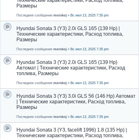
Технические характеристики, Расход топлива,
Размеры
Последнее сообщение
morskoj
«
Вс июл 13, 2025 7:35 pm
Hyundai Sonata 3 (Y3) 2.0i GLS 165 (139 Hp) |
Технические характеристики, Расход топлива,
Размеры
Последнее сообщение
morskoj
«
Вс июл 13, 2025 7:35 pm
Hyundai Sonata 3 (Y3) 2.0i GLS 165 (139 Hp)
Автомат | Технические характеристики, Расход
топлива, Размеры
Последнее сообщение
morskoj
«
Вс июл 13, 2025 7:35 pm
Hyundai Sonata 3 (Y3) 3.0i GLS 56 (146 Hp) Автомат
| Технические характеристики, Расход топлива,
Размеры
Последнее сообщение
morskoj
«
Вс июл 13, 2025 7:35 pm
Hyundai Sonata 3 (Y3, facelift 1996) 1.8 (135 Hp) |
Технические характеристики, Расход топлива,