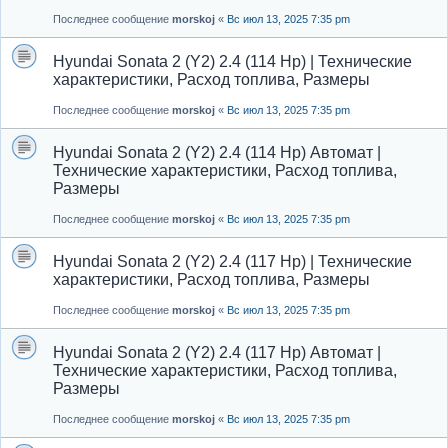
Последнее сообщение
morskoj
«
Вс июл 13, 2025 7:35 pm
Hyundai Sonata 2 (Y2) 2.4 (114 Hp) | Технические
характеристики, Расход топлива, Размеры
Последнее сообщение
morskoj
«
Вс июл 13, 2025 7:35 pm
Hyundai Sonata 2 (Y2) 2.4 (114 Hp) Автомат |
Технические характеристики, Расход топлива,
Размеры
Последнее сообщение
morskoj
«
Вс июл 13, 2025 7:35 pm
Hyundai Sonata 2 (Y2) 2.4 (117 Hp) | Технические
характеристики, Расход топлива, Размеры
Последнее сообщение
morskoj
«
Вс июл 13, 2025 7:35 pm
Hyundai Sonata 2 (Y2) 2.4 (117 Hp) Автомат |
Технические характеристики, Расход топлива,
Размеры
Последнее сообщение
morskoj
«
Вс июл 13, 2025 7:35 pm