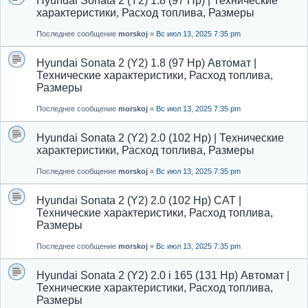
Hyundai Sonata 2 (Y2) 1.8 (97 Hp) | Технические
характеристики, Расход топлива, Размеры
Последнее сообщение
morskoj
«
Вс июл 13, 2025 7:35 pm
Hyundai Sonata 2 (Y2) 1.8 (97 Hp) Автомат |
Технические характеристики, Расход топлива,
Размеры
Последнее сообщение
morskoj
«
Вс июл 13, 2025 7:35 pm
Hyundai Sonata 2 (Y2) 2.0 (102 Hp) | Технические
характеристики, Расход топлива, Размеры
Последнее сообщение
morskoj
«
Вс июл 13, 2025 7:35 pm
Hyundai Sonata 2 (Y2) 2.0 (102 Hp) CAT |
Технические характеристики, Расход топлива,
Размеры
Последнее сообщение
morskoj
«
Вс июл 13, 2025 7:35 pm
Hyundai Sonata 2 (Y2) 2.0 i 165 (131 Hp) Автомат |
Технические характеристики, Расход топлива,
Размеры