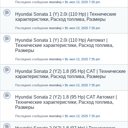
Последнее сообщение
morskoj
«
Вс июл 13, 2025 7:35 pm
Hyundai Sonata 1 (Y) 2.0i (110 Hp) | Технические
характеристики, Расход топлива, Размеры
Последнее сообщение
morskoj
«
Вс июл 13, 2025 7:35 pm
Hyundai Sonata 1 (Y) 2.0i (110 Hp) Автомат |
Технические характеристики, Расход топлива,
Размеры
Последнее сообщение
morskoj
«
Вс июл 13, 2025 7:35 pm
Hyundai Sonata 2 (Y2) 1.8 (95 Hp) CAT | Технические
характеристики, Расход топлива, Размеры
Последнее сообщение
morskoj
«
Вс июл 13, 2025 7:35 pm
Hyundai Sonata 2 (Y2) 1.8 (95 Hp) CAT Автомат |
Технические характеристики, Расход топлива,
Размеры
Последнее сообщение
morskoj
«
Вс июл 13, 2025 7:35 pm