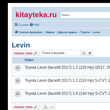
kitayteka.ru
Ссылки
FAQ
Список форумов
Марки
Другие марки
Toyota
Levin
Levin
Поиск
Расширенн
Новая тема
ТЕМЫ
Toyota Levin (facelift 2017) 1.2 (116 Hp) /2017, 2
Toyota Levin (facelift 2017) 1.2 (116 Hp) S-CVT /
Toyota Levin (facelift 2017) 1.8 (140 Hp) S-CVT /
Новая тема