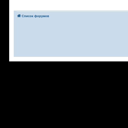
Список форумов