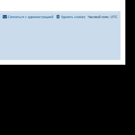
Связаться с администрацией
Удалить cookies
Часовой пояс:
UTC