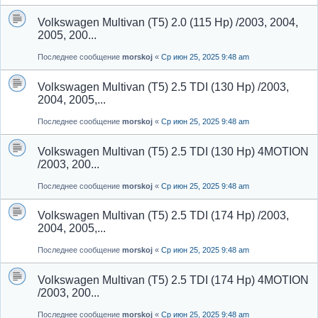
Volkswagen Multivan (T5) 2.0 (115 Hp) /2003, 2004,
2005, 200...
Последнее сообщение
morskoj
«
Ср июн 25, 2025 9:48 am
Volkswagen Multivan (T5) 2.5 TDI (130 Hp) /2003,
2004, 2005,...
Последнее сообщение
morskoj
«
Ср июн 25, 2025 9:48 am
Volkswagen Multivan (T5) 2.5 TDI (130 Hp) 4MOTION
/2003, 200...
Последнее сообщение
morskoj
«
Ср июн 25, 2025 9:48 am
Volkswagen Multivan (T5) 2.5 TDI (174 Hp) /2003,
2004, 2005,...
Последнее сообщение
morskoj
«
Ср июн 25, 2025 9:48 am
Volkswagen Multivan (T5) 2.5 TDI (174 Hp) 4MOTION
/2003, 200...
Последнее сообщение
morskoj
«
Ср июн 25, 2025 9:48 am