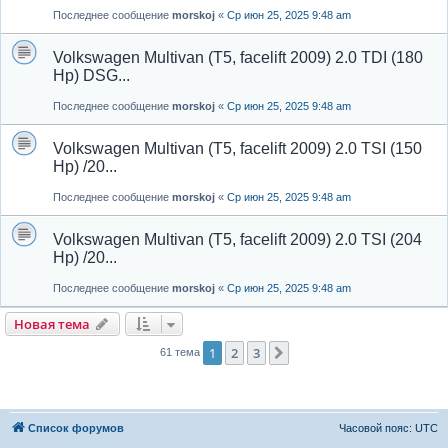
Последнее сообщение
morskoj
«
Ср июн 25, 2025 9:48 am
Volkswagen Multivan (T5, facelift 2009) 2.0 TDI (180
Hp) DSG...
Последнее сообщение
morskoj
«
Ср июн 25, 2025 9:48 am
Volkswagen Multivan (T5, facelift 2009) 2.0 TSI (150
Hp) /20...
Последнее сообщение
morskoj
«
Ср июн 25, 2025 9:48 am
Volkswagen Multivan (T5, facelift 2009) 2.0 TSI (204
Hp) /20...
Последнее сообщение
morskoj
«
Ср июн 25, 2025 9:48 am
Новая тема
1
2
3
След.
61 тема
Список форумов
Часовой пояс:
UTC