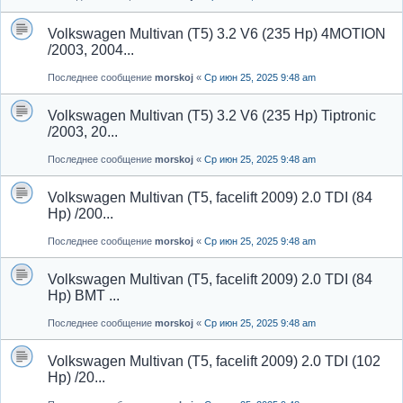
Volkswagen Multivan (T5) 3.2 V6 (235 Hp) 4MOTION
/2003, 2004...
Последнее сообщение
morskoj
«
Ср июн 25, 2025 9:48 am
Volkswagen Multivan (T5) 3.2 V6 (235 Hp) Tiptronic
/2003, 20...
Последнее сообщение
morskoj
«
Ср июн 25, 2025 9:48 am
Volkswagen Multivan (T5, facelift 2009) 2.0 TDI (84
Hp) /200...
Последнее сообщение
morskoj
«
Ср июн 25, 2025 9:48 am
Volkswagen Multivan (T5, facelift 2009) 2.0 TDI (84
Hp) BMT ...
Последнее сообщение
morskoj
«
Ср июн 25, 2025 9:48 am
Volkswagen Multivan (T5, facelift 2009) 2.0 TDI (102
Hp) /20...