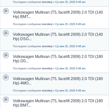
Последнее сообщение
morskoj
«
Ср июн 25, 2025 9:48 am
Volkswagen Multivan (T5, facelift 2009) 2.0 TDI (140
Hp) BMT...
Последнее сообщение
morskoj
«
Ср июн 25, 2025 9:48 am
Volkswagen Multivan (T5, facelift 2009) 2.0 TDI (140
Hp) DSG...
Последнее сообщение
morskoj
«
Ср июн 25, 2025 9:48 am
Volkswagen Multivan (T5, facelift 2009) 2.0 TDI (180
Hp) /20...
Последнее сообщение
morskoj
«
Ср июн 25, 2025 9:48 am
Volkswagen Multivan (T5, facelift 2009) 2.0 TDI (180
Hp) 4MO...
Последнее сообщение
morskoj
«
Ср июн 25, 2025 9:48 am
Volkswagen Multivan (T5, facelift 2009) 2.0 TDI (180
Hp) BMT...