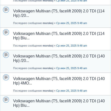
Последнее сообщение
morskoj
«
Ср июн 25, 2025 9:48 am
Volkswagen Multivan (T5, facelift 2009) 2.0 TDI (114
Hp) /20...
Последнее сообщение
morskoj
«
Ср июн 25, 2025 9:48 am
Volkswagen Multivan (T5, facelift 2009) 2.0 TDI (114
Hp) Blu...
Последнее сообщение
morskoj
«
Ср июн 25, 2025 9:48 am
Volkswagen Multivan (T5, facelift 2009) 2.0 TDI (140
Hp) /20...
Последнее сообщение
morskoj
«
Ср июн 25, 2025 9:48 am
Volkswagen Multivan (T5, facelift 2009) 2.0 TDI (140
Hp) 4MO...
Последнее сообщение
morskoj
«
Ср июн 25, 2025 9:48 am
Volkswagen Multivan (T5, facelift 2009) 2.0 TDI (140
Hp) Blu...