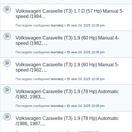
Volkswagen Caravelle (T3) 1.7 D (57 Hp) Manual 5-
speed /1984...
Последнее сообщение
morskoj
«
Вт июн 24, 2025 10:08 pm
Volkswagen Caravelle (T3) 1.9 (60 Hp) Manual 4-
speed /1982, ...
Последнее сообщение
morskoj
«
Вт июн 24, 2025 10:08 pm
Volkswagen Caravelle (T3) 1.9 (60 Hp) Manual 5-
speed /1982, ...
Последнее сообщение
morskoj
«
Вт июн 24, 2025 10:08 pm
Volkswagen Caravelle (T3) 1.9 (78 Hp) Automatic
/1982, 1983,...
Последнее сообщение
morskoj
«
Вт июн 24, 2025 10:08 pm
Volkswagen Caravelle (T3) 1.9 (78 Hp) Automatic
/1986, 1987,...