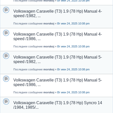
Последнее сообщение
morskoj
«
Вт июн 24, 2025 10:08 pm
Volkswagen Caravelle (T3) 1.9 (78 Hp) Manual 4-
speed /1982, ...
Последнее сообщение
morskoj
«
Вт июн 24, 2025 10:08 pm
Volkswagen Caravelle (T3) 1.9 (78 Hp) Manual 4-
speed /1986, ...
Последнее сообщение
morskoj
«
Вт июн 24, 2025 10:08 pm
Volkswagen Caravelle (T3) 1.9 (78 Hp) Manual 5-
speed /1982, ...
Последнее сообщение
morskoj
«
Вт июн 24, 2025 10:08 pm
Volkswagen Caravelle (T3) 1.9 (78 Hp) Manual 5-
speed /1986, ...
Последнее сообщение
morskoj
«
Вт июн 24, 2025 10:08 pm
Volkswagen Caravelle (T3) 1.9 (78 Hp) Syncro 14
/1984, 1985/...