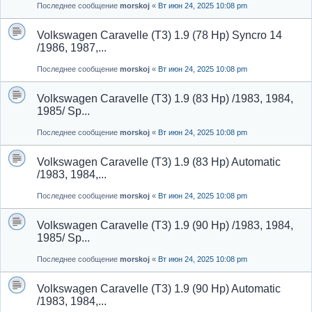
Последнее сообщение
morskoj
«
Вт июн 24, 2025 10:08 pm
Volkswagen Caravelle (T3) 1.9 (78 Hp) Syncro 14
/1986, 1987,...
Последнее сообщение
morskoj
«
Вт июн 24, 2025 10:08 pm
Volkswagen Caravelle (T3) 1.9 (83 Hp) /1983, 1984,
1985/ Sp...
Последнее сообщение
morskoj
«
Вт июн 24, 2025 10:08 pm
Volkswagen Caravelle (T3) 1.9 (83 Hp) Automatic
/1983, 1984,...
Последнее сообщение
morskoj
«
Вт июн 24, 2025 10:08 pm
Volkswagen Caravelle (T3) 1.9 (90 Hp) /1983, 1984,
1985/ Sp...
Последнее сообщение
morskoj
«
Вт июн 24, 2025 10:08 pm
Volkswagen Caravelle (T3) 1.9 (90 Hp) Automatic
/1983, 1984,...