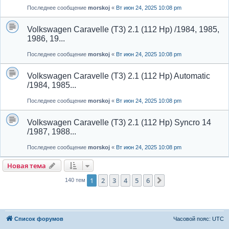
Последнее сообщение
morskoj
«
Вт июн 24, 2025 10:08 pm
Volkswagen Caravelle (T3) 2.1 (112 Hp) /1984, 1985,
1986, 19...
Последнее сообщение
morskoj
«
Вт июн 24, 2025 10:08 pm
Volkswagen Caravelle (T3) 2.1 (112 Hp) Automatic
/1984, 1985...
Последнее сообщение
morskoj
«
Вт июн 24, 2025 10:08 pm
Volkswagen Caravelle (T3) 2.1 (112 Hp) Syncro 14
/1987, 1988...
Последнее сообщение
morskoj
«
Вт июн 24, 2025 10:08 pm
Новая тема
1
2
3
4
5
6
След.
140 тем
Список форумов
Часовой пояс:
UTC