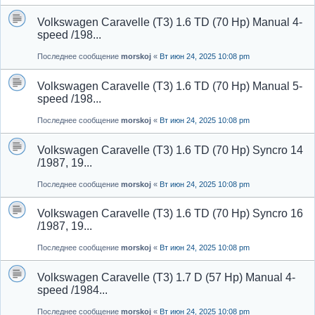
Volkswagen Caravelle (T3) 1.6 TD (70 Hp) Manual 4-
speed /198...
Последнее сообщение
morskoj
«
Вт июн 24, 2025 10:08 pm
Volkswagen Caravelle (T3) 1.6 TD (70 Hp) Manual 5-
speed /198...
Последнее сообщение
morskoj
«
Вт июн 24, 2025 10:08 pm
Volkswagen Caravelle (T3) 1.6 TD (70 Hp) Syncro 14
/1987, 19...
Последнее сообщение
morskoj
«
Вт июн 24, 2025 10:08 pm
Volkswagen Caravelle (T3) 1.6 TD (70 Hp) Syncro 16
/1987, 19...
Последнее сообщение
morskoj
«
Вт июн 24, 2025 10:08 pm
Volkswagen Caravelle (T3) 1.7 D (57 Hp) Manual 4-
speed /1984...
Последнее сообщение
morskoj
«
Вт июн 24, 2025 10:08 pm